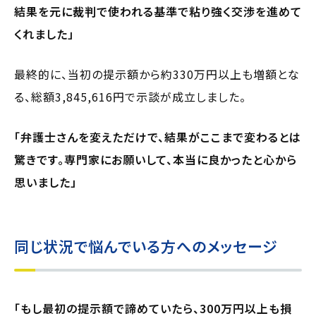
結果を元に裁判で使われる基準で粘り強く交渉を進めて
くれました」
最終的に、当初の提示額から約330万円以上も増額とな
る、総額3,845,616円で示談が成立しました。
「弁護士さんを変えただけで、結果がここまで変わるとは
驚きです。専門家にお願いして、本当に良かったと心から
思いました」
同じ状況で悩んでいる方へのメッセージ
「もし最初の提示額で諦めていたら、300万円以上も損