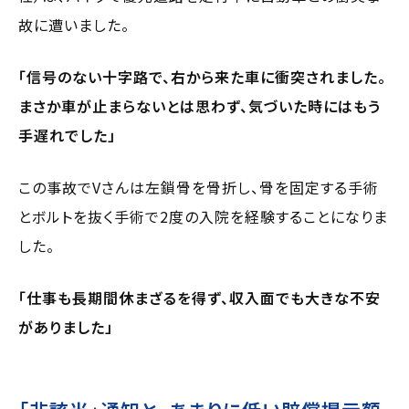
故に遭いました。
「信号のない十字路で、右から来た車に衝突されました。
まさか車が止まらないとは思わず、気づいた時にはもう
手遅れでした」
この事故でVさんは左鎖骨を骨折し、骨を固定する手術
とボルトを抜く手術で2度の入院を経験することになりま
した。
「仕事も長期間休まざるを得ず、収入面でも大きな不安
がありました」