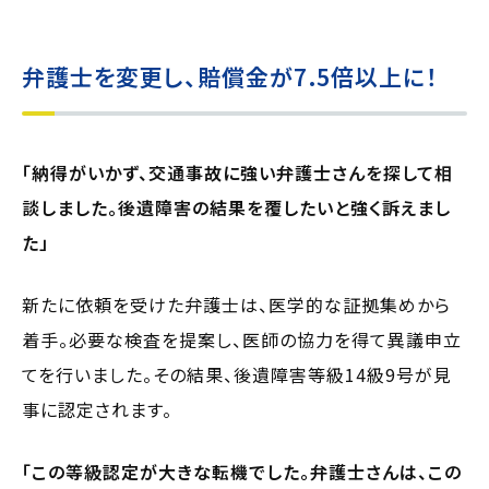
弁護士を変更し、賠償金が7.5倍以上に！
「納得がいかず、交通事故に強い弁護士さんを探して相
談しました。後遺障害の結果を覆したいと強く訴えまし
た」
新たに依頼を受けた弁護士は、医学的な証拠集めから
着手。必要な検査を提案し、医師の協力を得て異議申立
てを行いました。その結果、後遺障害等級14級9号が見
事に認定されます。
「この等級認定が大きな転機でした。弁護士さんは、この