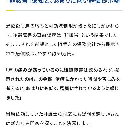
「非該当」
通知と、あまりに低い賠償提示額
治療後も肩の痛みと可動域制限が残ったにもかかわら
ず、後遺障害の事前認定は
「非該当」
という結果でした。
そして、それを前提として相手方の保険会社から提示さ
れた賠償額は、わずか約50万円。
「肩の痛みが残っているのに後遺障害は認められず、提
示されたのはこの金額。治療にかかった時間や苦しみを
考えると、あまりにも低く、馬鹿にされているように感じ
ました」
当時依頼していた弁護士の対応にも疑問を感じ、Vさん
は新たな専門家を探すことを決意します。