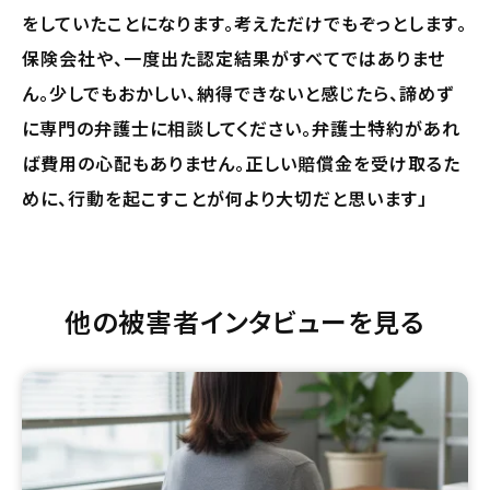
をしていたことになります。考えただけでもぞっとします。
保険会社や、一度出た認定結果がすべてではありませ
ん。少しでもおかしい、納得できないと感じたら、諦めず
に専門の弁護士に相談してください。弁護士特約があれ
ば費用の心配もありません。正しい賠償金を受け取るた
めに、行動を起こすことが何より大切だと思います」
他の被害者インタビューを見る