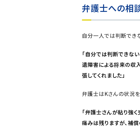
弁護士への相
自分一人では判断できな
「自分では判断できない
遺障害による将来の収
張してくれました」
弁護士はKさんの状況を
「弁護士さんが粘り強く
痛みは残りますが、補償