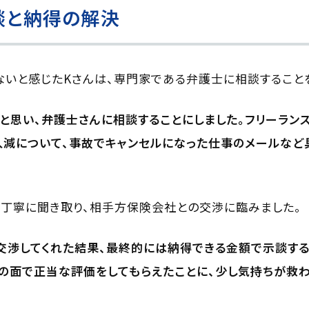
談と納得の解決
いと感じたKさんは、専門家である弁護士に相談すること
と思い、弁護士さんに相談することにしました。フリーラン
入減について、事故でキャンセルになった仕事のメールなど
丁寧に聞き取り、相手方保険会社との交渉に臨みました。
交渉してくれた結果、最終的には納得できる金額で示談する
の面で正当な評価をしてもらえたことに、少し気持ちが救わ