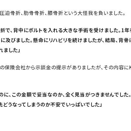
圧迫骨折、肋骨骨折、膝骨折という大怪我を負いました。
折で、背中にボルトを入れる大きな手術を受けました。1年
に及びました。懸命にリハビリを続けましたが、結局、背骨
れました」
方の保険会社から示談金の提示がありましたが、その内容に
のに、この金額で妥当なのか、全く見当がつきませんでした
先どうなってしまうのか不安でいっぱいでした」