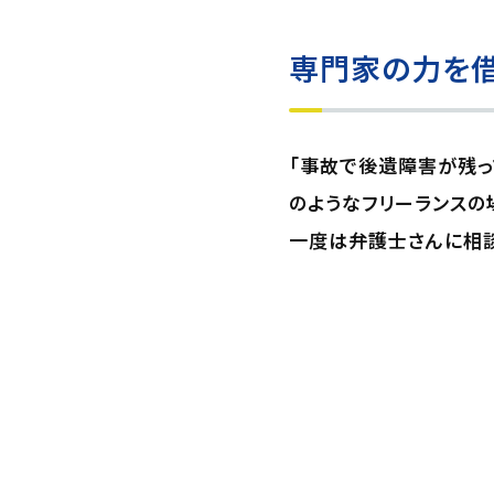
専門家の力を
「事故で後遺障害が残っ
のようなフリーランスの
一度は弁護士さんに相談