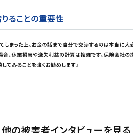
借りることの重要性
てしまった上、お金の話まで自分で交渉するのは本当に大
場合、休業損害や逸失利益の計算は複雑です。保険会社の
してみることを強くお勧めします」
他の被害者インタビューを見る