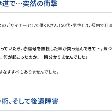
歩道で…突然の衝撃
スのデザイナーとして働くKさん（50代・男性）は、都内で
っていたら、赤信号を無視した車が突っ込んできて…。気づ
。何が起こったのか、一瞬分かりませんでした」
はなすすべもありませんでした。
術、そして後遺障害