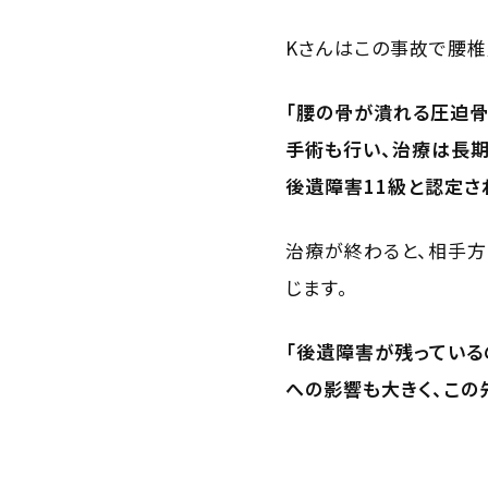
Kさんはこの事故で腰椎
「腰の骨が潰れる圧迫骨
手術も行い、治療は長期
後遺障害11級と認定さ
治療が終わると、相手
じます。
「後遺障害が残っている
への影響も大きく、この