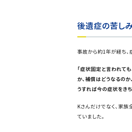
後遺症の苦し
事故から約1年が経ち、
「症状固定と言われても
か、補償はどうなるのか
うすれば今の症状をきち
Kさんだけでなく、家族
ていました。