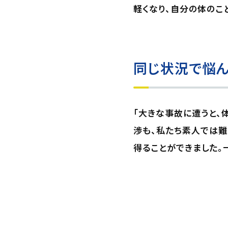
軽くなり、自分の体のこ
同じ状況で悩ん
「大きな事故に遭うと、
渉も、私たち素人では難
得ることができました。