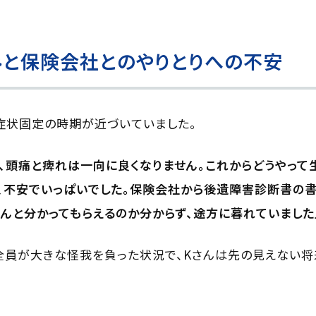
みと保険会社とのやりとりへの不安
症状固定の時期が近づいていました。
、頭痛と痺れは一向に良くなりません。これからどうやって
、不安でいっぱいでした。保険会社から後遺障害診断書の書
んと分かってもらえるのか分からず、途方に暮れていました
全員が大きな怪我を負った状況で、Kさんは先の見えない