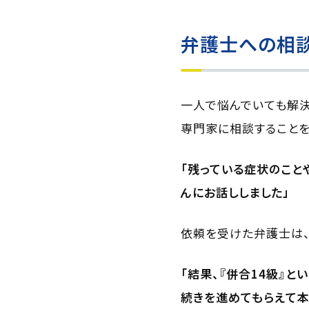
弁護士への相談
一人で悩んでいても解決
専門家に相談することを
「残っている症状のこと
んにお話ししました」
依頼を受けた弁護士は
「結果、『併合14級』
続きを進めてもらえて本