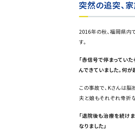
突然の追突、家
2016年の秋、福岡県
す。
「赤信号で停まっていた
んできていました。何が
この事故で、Kさんは脳
夫と娘もそれぞれ骨折な
「退院後も治療を続けま
なりました」