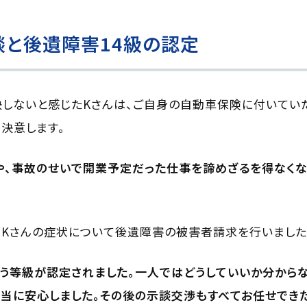
と後遺障害14級の認定
しないと感じたKさんは、ご自身の自動車保険に付いてい
決意します。
や、事故のせいで開業予定だった仕事を諦めざるを得なく
、Kさんの症状について後遺障害の被害者請求を行いました
という等級が認定されました。一人ではどうしていいか分から
当に安心しました。その後の示談交渉もすべてお任せでき