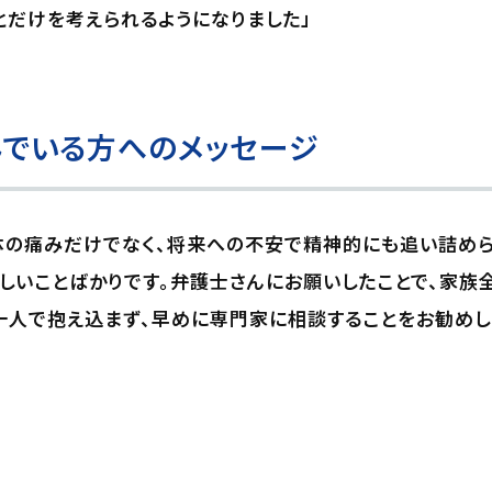
とだけを考えられるようになりました」
でいる方へのメッセージ
体の痛みだけでなく、将来への不安で精神的にも追い詰め
しいことばかりです。弁護士さんにお願いしたことで、家族
一人で抱え込まず、早めに専門家に相談することをお勧めし