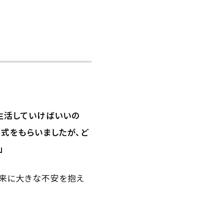
生活していけばいいの
式をもらいましたが、ど
」
将来に大きな不安を抱え