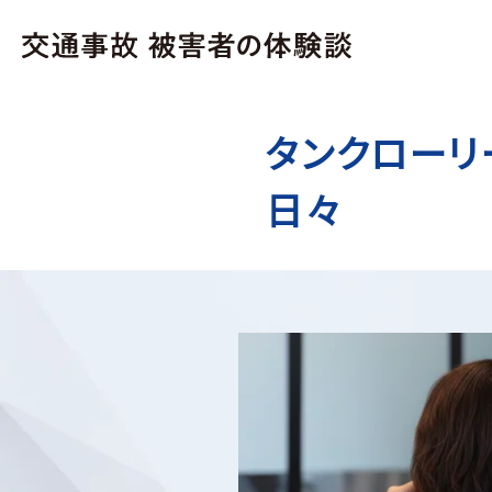
タンクローリ
日々