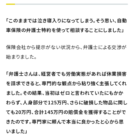
「このままでは泣き寝入りになってしまう。そう思い、自動
車保険の弁護士特約を使って相談することにしました」
保険会社から提示がない状況から、弁護士による交渉が
始まりました。
「弁護士さんは、経営者でも労働実態があれば休業損害
を請求できると、専門的な観点から粘り強く主張してくれ
ました。その結果、当初はゼロと言われていたにもかか
わらず、人身部分で125万円、さらに破損した物品に関し
ても20万円、合計145万円の賠償金を獲得することがで
きたのです。専門家に頼んで本当に良かったと心から思
いました」