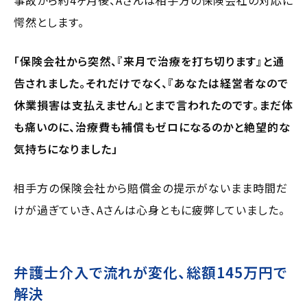
愕然とします。
「保険会社から突然、『来月で治療を打ち切ります』と通
告されました。それだけでなく、『あなたは経営者なので
休業損害は支払えません』とまで言われたのです。まだ体
も痛いのに、治療費も補償もゼロになるのかと絶望的な
気持ちになりました」
相手方の保険会社から賠償金の提示がないまま時間だ
けが過ぎていき、Aさんは心身ともに疲弊していました。
弁護士介入で流れが変化、総額145万円で
解決