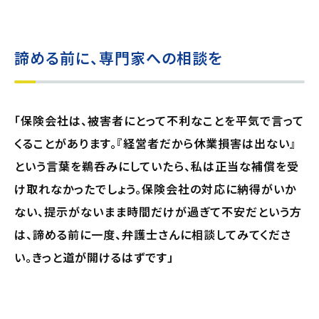
諦める前に、専門家への相談を
「保険会社は、被害者にとって不利なことを平気で言って
くることがあります。『経営者だから休業損害は出ない』
という言葉を鵜呑みにしていたら、私は正当な補償を受
け取れなかったでしょう。保険会社の対応に納得がいか
ない、提示がないまま時間だけが過ぎて不安だという方
は、諦める前に一度、弁護士さんに相談してみてくださ
い。きっと道が開けるはずです」