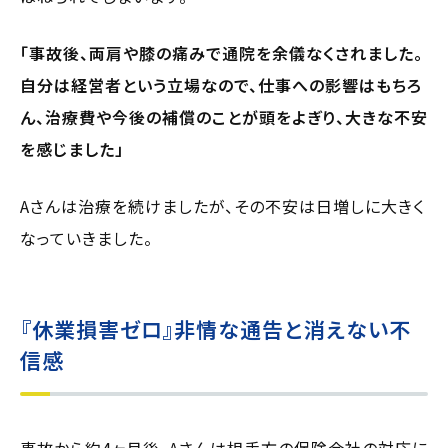
「事故後、両肩や膝の痛みで通院を余儀なくされました。
自分は経営者という立場なので、仕事への影響はもちろ
ん、治療費や今後の補償のことが頭をよぎり、大きな不安
を感じました」
Aさんは治療を続けましたが、その不安は日増しに大きく
なっていきました。
『休業損害ゼロ』非情な通告と消えない不
信感
事故から約4ヶ月後、Aさんは相手方の保険会社の対応に