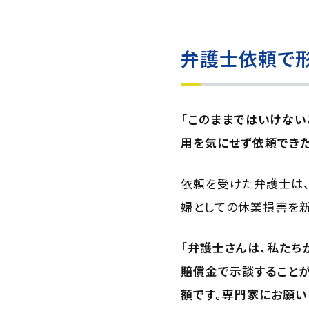
弁護士依頼で形
「このままではいけない
用を気にせず依頼できた
依頼を受けた弁護士は
婦としての休業損害を新
「弁護士さんは、私たち
賠償金で示談することが
額です。専門家にお願い