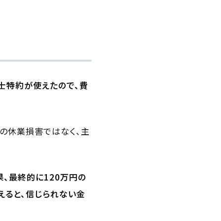
士特約が使えたので、費
の休業損害ではなく、主
、最終的に120万円の
えると、信じられない金