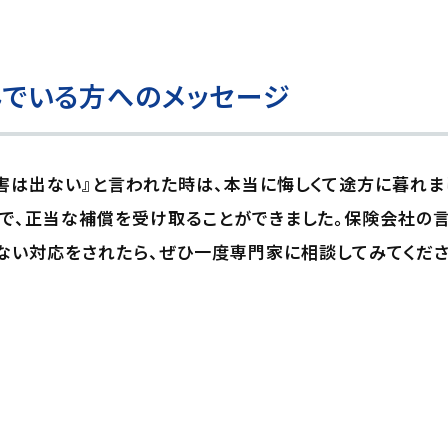
でいる方へのメッセージ
害は出ない』と言われた時は、本当に悔しくて途方に暮れま
で、正当な補償を受け取ることができました。保険会社の
ない対応をされたら、ぜひ一度専門家に相談してみてくださ