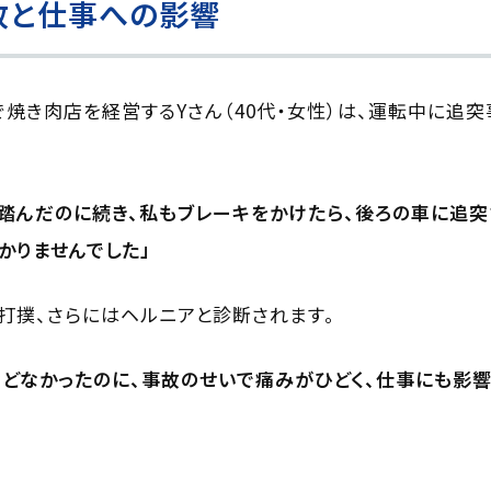
故と仕事への影響
内で焼き肉店を経営するYさん（40代・女性）は、運転中に追
踏んだのに続き、私もブレーキをかけたら、後ろの車に追突
かりませんでした」
打撲、さらにはヘルニアと診断されます。
どなかったのに、事故のせいで痛みがひどく、仕事にも影