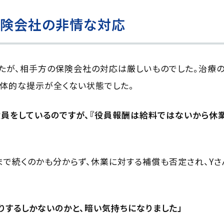
保険会社の非情な対応
たが、相手方の保険会社の対応は厳しいものでした。治療
体的な提示が全くない状態でした。
員をしているのですが、『役員報酬は給料ではないから休
で続くのかも分からず、休業に対する補償も否定され、Y
りするしかないのかと、暗い気持ちになりました」