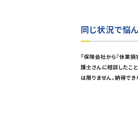
同じ状況で悩ん
「保険会社から『休業損
護士さんに相談したこと
は限りません。納得でき