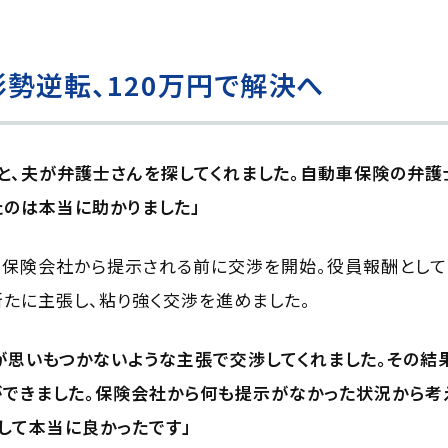
勢逆転、120万円で解決へ
と、夫が弁護士さんを探してくれました。自動車保険の弁護
のは本当に助かりました」
、保険会社から提示される前に交渉を開始。役員報酬として
たに主張し、粘り強く交渉を進めました。
が思いもつかないような主張で交渉してくれました。その結果
できました。保険会社から何も提示がなかった状況から考
して本当に良かったです」