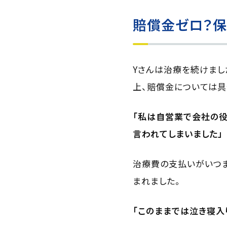
賠償金ゼロ？
Yさんは治療を続けまし
上、賠償金については具
「私は自営業で会社の役
言われてしまいました」
治療費の支払いがいつま
まれました。
「このままでは泣き寝入