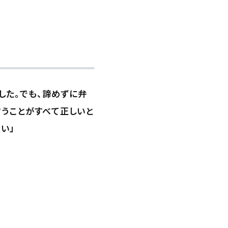
した。でも、諦めずに弁
言うことがすべて正しいと
い」