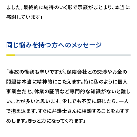
ました。最終的に納得のいく形で示談がまとまり、本当に
感謝しています」
同じ悩みを持つ方へのメッセージ
「事故の怪我も辛いですが、保険会社との交渉やお金の
問題は本当に精神的にこたえます。特に私のように個人
事業主だと、休業の証明など専門的な知識がないと難し
いことが多いと思います。少しでも不安に感じたら、一人
で抱え込まず、すぐに弁護士さんに相談することをおすす
めします。きっと力になってくれます」