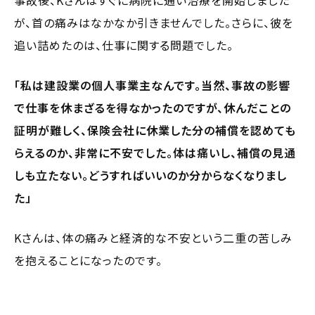
が、首の痛みはなかなか引きませんでした。さらに、彼を
追い詰めたのは、仕事に関する問題でした。
「私は建設業の個人事業主なんです。当然、事故の影響
で仕事を休まざるを得なかったのですが、休んだことの
証明が難しく、保険会社に休業した分の補償を認めても
らえるのか、非常に不安でした。体は痛いし、補償の見通
しも立たない。どうすればいいのか分からなくなりまし
た」
Kさんは、体の痛みと経済的な不安という二重の苦しみ
を抱えることになったのです。