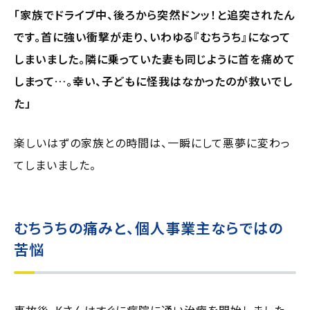
「家族でドライブ中、後ろから突然ドンッ！と追突されたん
です。首に強い衝撃が走り、いわゆる『むちうち』になって
しまいました。隣に乗っていた妻も同じように首を痛めて
しまって…。幸い、子どもに怪我はなかったのが救いでし
た」
楽しいはずの家族との時間は、一瞬にして悪夢に変わっ
てしまいました。
むちうちの痛みと、個人事業主ならではの
苦悩
事故後、Kさんはすぐに病院に通い治療を開始しました