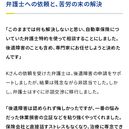
弁護士への依頼と、苦労の末の解決
「このままでは何も解決しないと思い、自動車保険につ
いていた弁護士特約を使って相談することにしました。
後遺障害のことも含め、専門家にお任せしようと決めた
んです」
Kさんの依頼を受けた弁護士は、後遺障害の申請をサポ
ートしましたが、結果は残念ながら非該当でした。しか
し、弁護士はすぐに示談交渉に移行しました。
「後遺障害は認められず悔しかったですが、一番の悩み
だった休業損害の立証などを粘り強くやってくれました。
保険会社と直接話すストレスもなくなり、治療に専念でき