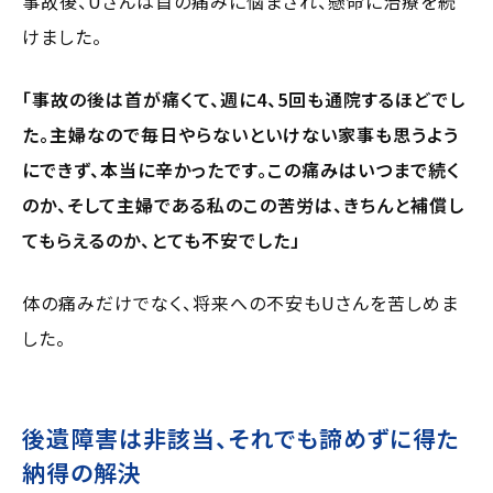
事故後、Uさんは首の痛みに悩まされ、懸命に治療を続
けました。
「事故の後は首が痛くて、週に4、5回も通院するほどでし
た。主婦なので毎日やらないといけない家事も思うよう
にできず、本当に辛かったです。この痛みはいつまで続く
のか、そして主婦である私のこの苦労は、きちんと補償し
てもらえるのか、とても不安でした」
体の痛みだけでなく、将来への不安もUさんを苦しめま
した。
後遺障害は非該当、それでも諦めずに得た
納得の解決