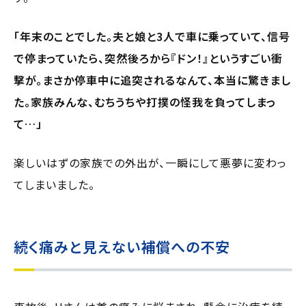
「年末のことでした。夫と娘と3人で車に乗っていて、信号
で停まっていたら、突然後ろから『ドン！』というすごい衝
撃が。まさか停車中に追突されるなんて、本当に驚きまし
た。家族みんな、むちうちや打撲の怪我を負ってしまっ
て…」
楽しいはずの家族での外出が、一瞬にして悪夢に変わっ
てしまいました。
続く痛みと見えない補償への不安