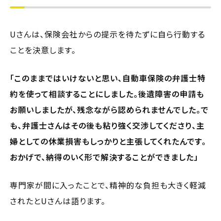
Uさんは、保険会社からの提示を待たずに自ら行動する
ことを決意します。
「このままではいけないと思い、自動車保険の弁護士特
約を使って相談することにしました。後遺障害の申請も
お願いしましたが、残念ながら認められませんでした。で
も、弁護士さんはその後も粘り強く交渉してくださり、主
婦としての休業損害もしっかりと主張してくれたんです。
おかげで、納得のいく形で解決することができました」
専門家が間に入ったことで、精神的な負担も大きく軽減
されたとUさんは語ります。