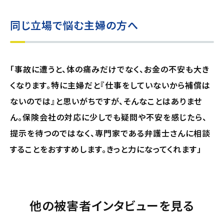
同じ立場で悩む主婦の方へ
「事故に遭うと、体の痛みだけでなく、お金の不安も大き
くなります。特に主婦だと『仕事をしていないから補償は
ないのでは』と思いがちですが、そんなことはありませ
ん。保険会社の対応に少しでも疑問や不安を感じたら、
提示を待つのではなく、専門家である弁護士さんに相談
することをおすすめします。きっと力になってくれます」
他の被害者インタビューを見る