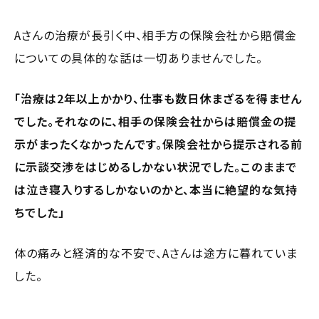
Aさんの治療が長引く中、相手方の保険会社から賠償金
についての具体的な話は一切ありませんでした。
「治療は2年以上かかり、仕事も数日休まざるを得ません
でした。それなのに、相手の保険会社からは賠償金の提
示がまったくなかったんです。保険会社から提示される前
に示談交渉をはじめるしかない状況でした。このままで
は泣き寝入りするしかないのかと、本当に絶望的な気持
ちでした」
体の痛みと経済的な不安で、Aさんは途方に暮れていま
した。