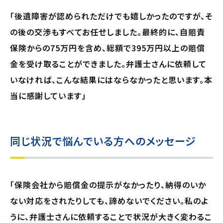
「後遺障害が認められただけでも嬉しかったのですが、そ
の後の交渉もすべてお任せしました。最終的に、自賠責
保険からの75万円を含め、総額で395万円以上の賠償
金を受け取ることができました。弁護士さんに依頼して
いなければ、こんな結果にはならなかったと思います。本
当に感謝しています」
同じ状況で悩んでいる方へのメッセージ
「保険会社から賠償金の提示がなかったり、納得のいか
ない対応をされたりしても、諦めないでください。私のよ
うに、弁護士さんに依頼することで状況が大きく変わるこ