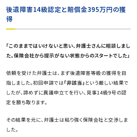
後遺障害14級認定と賠償金395万円の獲
得
「このままではいけないと思い、弁護士さんに相談しまし
た。保険会社から提示がない状態からのスタートでした」
依頼を受けた弁護士は、まず後遺障害等級の獲得を目
指しました。初回申請では
「非該当」
という厳しい結果で
したが、諦めずに異議申立てを行い、見事14級9号の認
定を勝ち取ります。
その結果を元に、弁護士は粘り強く保険会社と交渉しま
した。