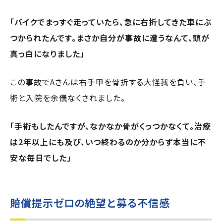
「バイクでまっすぐ走っていたら、急に右折してきた車にぶ
つかられたんです。まさか自分が事故に遭うなんて、頭が
真っ白になりました」
この事故でAさんは右手甲を骨折する大怪我を負い、手
術と入院を余儀なくされました。
「手術もしたんですが、なかなか骨がくっつかなくて。治療
は2年以上にも及び、いつ終わるのか分からず本当に不
安な毎日でした」
賠償提示ゼロの絶望と募る不信感