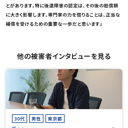
とがあります。特に後遺障害の認定は、その後の賠償額
に大きく影響します。専門家の力を借りることは、正当な
補償を受けるための重要な一歩だと思います」
他の被害者インタビューを見る
30代
男性
東京都