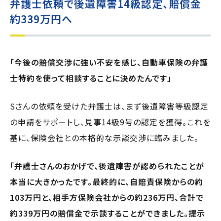
弁護士依頼で後遺障害14級認定、賠償金
約339万円へ
「今後の賠償交渉に強い不安を感じ、自動車保険の弁護
士特約を使って相談することに決めたんです」
Sさんの依頼を受けた弁護士は、まず後遺障害等級認定
の申請をサポートし、見事14級9号の認定を獲得。これを
基に、保険会社との本格的な示談交渉に臨みました。
「弁護士さんのおかげで、後遺障害が認められたことが
本当に大きかったです。最終的に、自賠責保険からの約
103万円と、相手方保険会社からの約236万円、合計で
約339万円の賠償金で示談することができました。提示