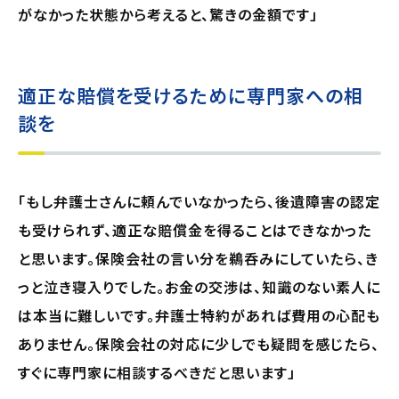
がなかった状態から考えると、驚きの金額です」
適正な賠償を受けるために専門家への相
談を
「もし弁護士さんに頼んでいなかったら、後遺障害の認定
も受けられず、適正な賠償金を得ることはできなかった
と思います。保険会社の言い分を鵜呑みにしていたら、き
っと泣き寝入りでした。お金の交渉は、知識のない素人に
は本当に難しいです。弁護士特約があれば費用の心配も
ありません。保険会社の対応に少しでも疑問を感じたら、
すぐに専門家に相談するべきだと思います」