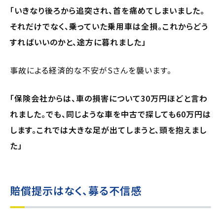
「いきなり後ろから追突され、首を痛めてしまいました。
それだけでなく、乗っていた乗用車は全損。これからどう
すればいいのかと、途方に暮れました」
事故による経済的な不安がSさんを襲います。
「保険会社からは、車の損害について30万円ほどと言わ
れました。でも、同じような車を中古で探しても60万円は
します。これでは大きな足が出てしまうと、頭を抱えまし
た」
賠償提示はなく、募る不信感