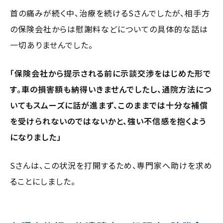
首の痛みが続く中、治療を続けるSさんでしたが、相手方
の保険会社からは慰謝料などについての具体的な話は
一切ありませんでした。
「保険会社から提示される前に示談交渉をはじめた形で
す。車の損害額も納得いきませんでしたし、通院方法につ
いてもスムーズに話が進まず、このままでは十分な補償
を受けられないのではないかと、強い不信感を抱くよう
になりました」
Sさんは、この状況を打開するため、専門家へ助けを求め
ることにしました。