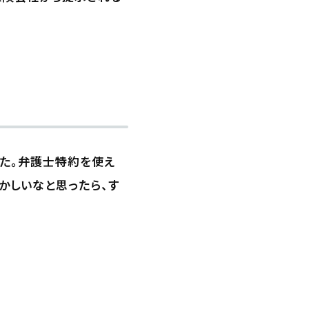
た。弁護士特約を使え
かしいなと思ったら、す