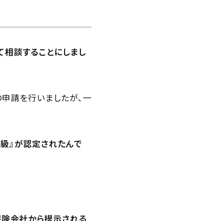
て相談することにしまし
申請を行いましたが、一
4級』が認定されたんで
保険会社から提示される