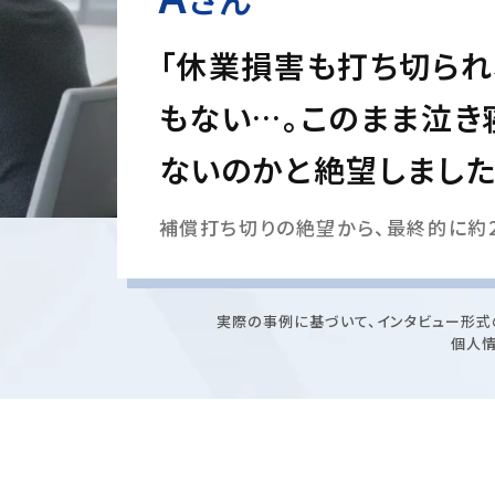
「休業損害も打ち切られ
もない…。このまま泣き
ないのかと絶望しました
補償打ち切りの絶望から、最終的に約2
実際の事例に基づいて、インタビュー形式
個人