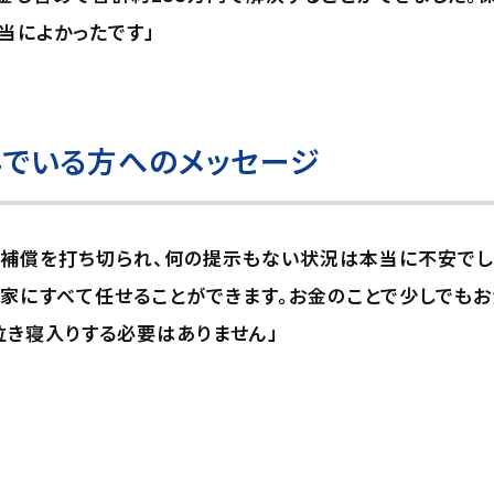
当によかったです」
でいる方へのメッセージ
に補償を打ち切られ、何の提示もない状況は本当に不安でし
家にすべて任せることができます。お金のことで少しでもお
泣き寝入りする必要はありません」