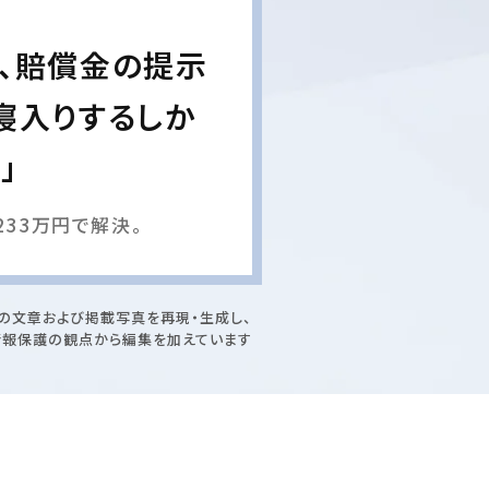
、賠償金の提示
寝入りするしか
」
33万円で解決。
の文章および掲載写真を再現・生成し、
情報保護の観点から編集を加えています