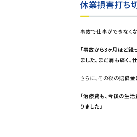
休業損害打ち
事故で仕事ができなくな
「事故から3ヶ月ほど経
ました。まだ肩も痛く、
さらに、その後の賠償金
「治療費も、今後の生活
りました」