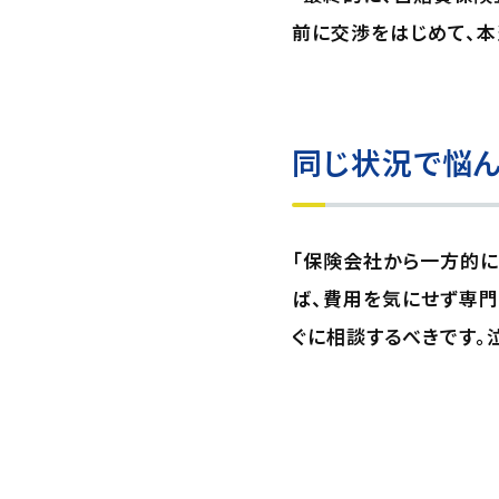
前に交渉をはじめて、本
同じ状況で悩ん
「保険会社から一方的
ば、費用を気にせず専門
ぐに相談するべきです。