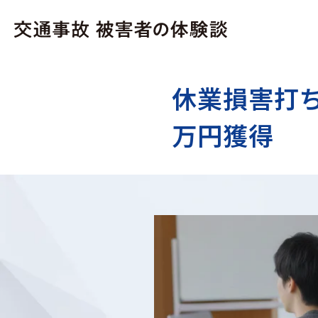
休業損害打ち
万円獲得