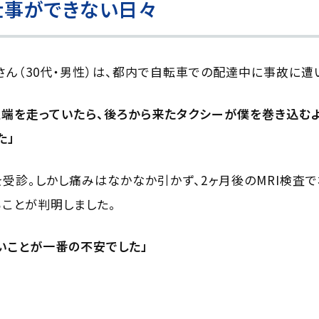
仕事ができない日々
さん（30代・男性）は、都内で自転車での配達中に事故に遭
端を走っていたら、後ろから来たタクシーが僕を巻き込むよ
た」
受診。しかし痛みはなかなか引かず、2ヶ月後のMRI検査
ことが判明しました。
いことが一番の不安でした」