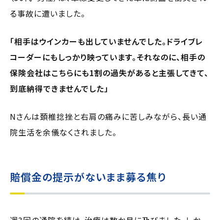
る事故に遭いました。
「相手はウインカーも出していませんでした。ドライブレ
コーダーにもしっかり映っています。それなのに、相手の
保険会社はこちらにも1割の過失があると主張してきて、
到底納得できませんでした」
Nさんは頚椎捻挫と右肩の痛みに苦しみながら、長い通
院生活を余儀なくされました。
賠償金の提示がないまま募る焦り
週3回の通院を続け、治療は数か月に及びました。しか