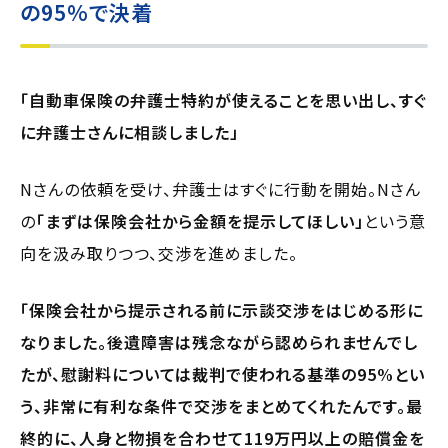
の95%で決着
「自動車保険の弁護士特約が使えることを思い出し、すぐ
に弁護士さんに相談しました」
Nさんの依頼を受け、弁護士はすぐに行動を開始。Nさん
の
「まずは保険会社から金額を提示してほしい」
という意
向を汲み取りつつ、交渉を進めました。
「保険会社から提示される前に示談交渉をはじめる形に
なりました。後遺障害は残念ながら認められませんでし
たが、慰謝料については裁判で使われる基準の95%とい
う、非常に有利な条件で交渉をまとめてくれたんです。最
終的に、人身と物損を合わせて119万円以上の賠償金を