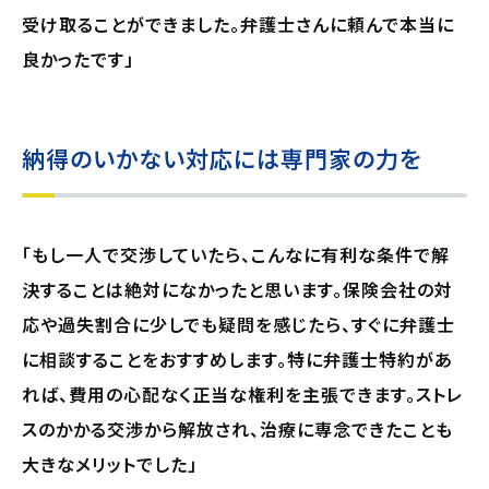
受け取ることができました。弁護士さんに頼んで本当に
良かったです」
納得のいかない対応には専門家の力を
「もし一人で交渉していたら、こんなに有利な条件で解
決することは絶対になかったと思います。保険会社の対
応や過失割合に少しでも疑問を感じたら、すぐに弁護士
に相談することをおすすめします。特に弁護士特約があ
れば、費用の心配なく正当な権利を主張できます。ストレ
スのかかる交渉から解放され、治療に専念できたことも
大きなメリットでした」