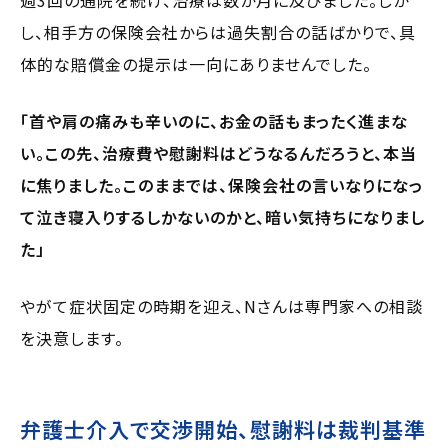
し、相手方の保険会社からは過失割合の話ばかりで、具
体的な賠償金の提示は一向にありませんでした。
「首や肩の痛みも辛いのに、お金の話もまったく進まな
い。この先、治療費や慰謝料はどうなるんだろうと、本当
に焦りました。このままでは、保険会社の言いなりになっ
て泣き寝入りするしかないのかと、暗い気持ちになりまし
た」
やがて症状固定の時期を迎え、Nさんは専門家への相談
を決意します。
弁護士介入で交渉開始、慰謝料は裁判基準