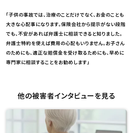
「子供の事故では、治療のことだけでなく、お金のことも
大きな心配事になります。保険会社から提示がない段階
でも、不安があれば弁護士に相談できると知りました。
弁護士特約を使えば費用の心配もいりません。お子さん
のためにも、適正な賠償金を受け取るためにも、早めに
専門家に相談することをお勧めします」
他の被害者インタビューを見る