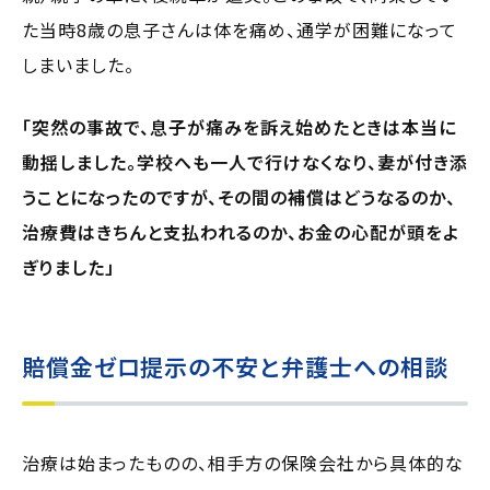
た当時8歳の息子さんは体を痛め、通学が困難になって
しまいました。
「突然の事故で、息子が痛みを訴え始めたときは本当に
動揺しました。学校へも一人で行けなくなり、妻が付き添
うことになったのですが、その間の補償はどうなるのか、
治療費はきちんと支払われるのか、お金の心配が頭をよ
ぎりました」
賠償金ゼロ提示の不安と弁護士への相談
治療は始まったものの、相手方の保険会社から具体的な