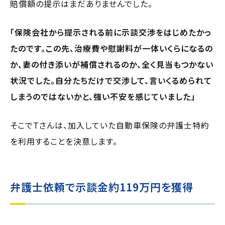
賠償額の提示はまだありませんでした。
「保険会社から提示される前に示談交渉をはじめたかっ
たのです。この先、治療費や慰謝料が一体いくらになるの
か、妻の付き添いが補償されるのか、全く見当もつかない
状況でした。自分たちだけで交渉して、言いくるめられて
しまうのではないかと、強い不安を感じていました」
そこでTさんは、加入していた自動車保険の弁護士特約
を利用することを決意します。
弁護士依頼で示談金約119万円を獲得