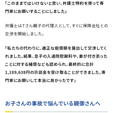
「このままではいけないと思い、弁護士特約を使って専
門家にお願いすることにしました」
弁護士はTさん親子の代理人として、すぐに保険会社との
交渉を開始しました。
「私たちの代わりに、適正な賠償額を算出して交渉してく
れました。結果、息子の入通院慰謝料や、妻が付き添った
ことに対する補償なども認められ、最終的に合計
1,189,638円の示談金を受け取ることができました。専
門家にお願いして本当に良かったです」
お子さんの事故で悩んでいる親御さんへ