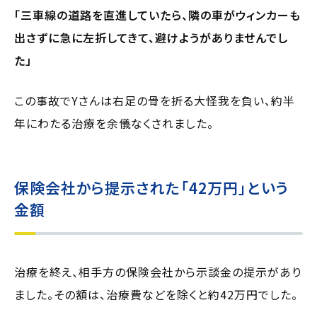
「三車線の道路を直進していたら、隣の車がウィンカーも
出さずに急に左折してきて、避けようがありませんでし
た」
この事故でYさんは右足の骨を折る大怪我を負い、約半
年にわたる治療を余儀なくされました。
保険会社から提示された
「42万円」
という
金額
治療を終え、相手方の保険会社から示談金の提示があり
ました。その額は、治療費などを除くと約42万円でした。