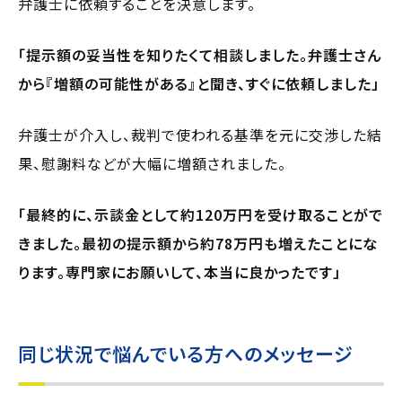
弁護士に依頼することを決意します。
「提示額の妥当性を知りたくて相談しました。弁護士さん
から『増額の可能性がある』と聞き、すぐに依頼しました」
弁護士が介入し、裁判で使われる基準を元に交渉した結
果、慰謝料などが大幅に増額されました。
「最終的に、示談金として約120万円を受け取ることがで
きました。最初の提示額から約78万円も増えたことにな
ります。専門家にお願いして、本当に良かったです」
同じ状況で悩んでいる方へのメッセージ