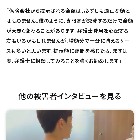
「保険会社から提示される金額は、必ずしも適正な額と
は限りません。僕のように、専門家が交渉するだけで金額
が大きく変わることがあります。弁護士費用を心配する
方もいるかもしれませんが、増額分で十分に賄えるケー
スも多いと思います。提示額に疑問を感じたら、まずは一
度、弁護士に相談してみることを強くお勧めします」
他の被害者インタビューを見る