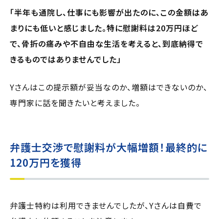
「半年も通院し、仕事にも影響が出たのに、この金額はあ
まりにも低いと感じました。特に慰謝料は20万円ほど
で、骨折の痛みや不自由な生活を考えると、到底納得で
きるものではありませんでした」
Yさんはこの提示額が妥当なのか、増額はできないのか、
専門家に話を聞きたいと考えました。
弁護士交渉で慰謝料が大幅増額！最終的に
120万円を獲得
弁護士特約は利用できませんでしたが、Yさんは自費で