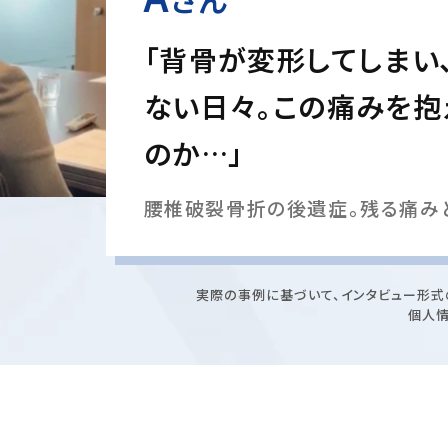
「背骨が変形してしまい
ない日々。この痛みを抱
のか…」
腰椎破裂骨折の後遺症。残る痛み
実際の事例に基づいて、インタビュー形式
個人