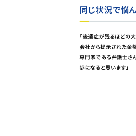
同じ状況で悩ん
「後遺症が残るほどの大
会社から提示された金額
専門家である弁護士さん
歩になると思います」