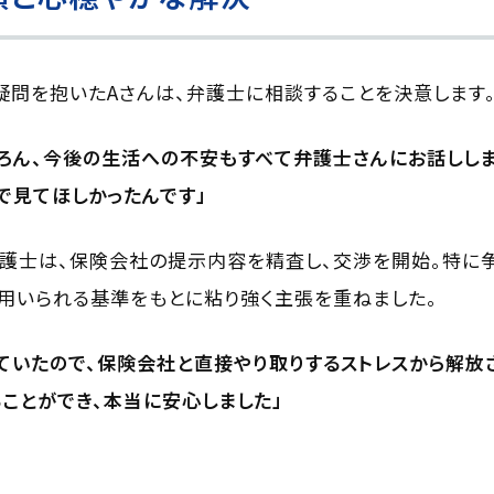
問を抱いたAさんは、弁護士に相談することを決意します
ろん、今後の生活への不安もすべて弁護士さんにお話しし
で見てほしかったんです」
護士は、保険会社の提示内容を精査し、交渉を開始。特に
用いられる基準をもとに粘り強く主張を重ねました。
ていたので、保険会社と直接やり取りするストレスから解放
ことができ、本当に安心しました」