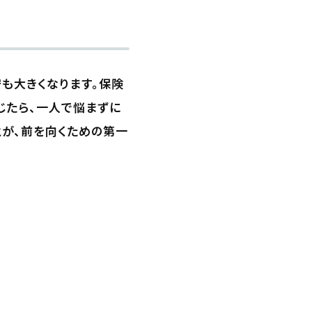
も大きくなります。保険
じたら、一人で悩まずに
とが、前を向くための第一