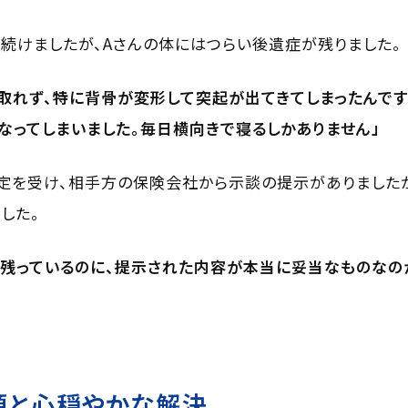
続けましたが、Aさんの体にはつらい後遺症が残りました。
取れず、特に背骨が変形して突起が出てきてしまったんです
なってしまいました。毎日横向きで寝るしかありません」
定を受け、相手方の保険会社から示談の提示がありました
した。
が残っているのに、提示された内容が本当に妥当なものなの
頼と心穏やかな解決