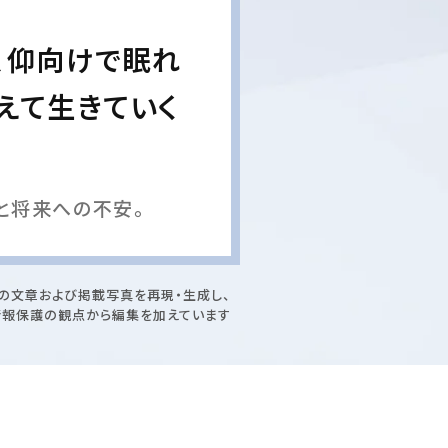
、仰向けで眠れ
えて生きていく
と将来への不安。
の文章および掲載写真を再現・生成し、
情報保護の観点から編集を加えています