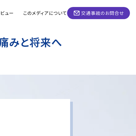
タビュー
このメディアについて
交通事故のお問合せ
痛みと将来へ