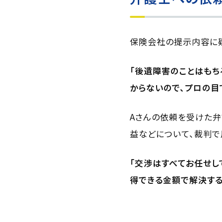
保険会社の提示内容に疑
「後遺障害のことはもち
からないので、プロの目
Aさんの依頼を受けた弁
益などについて、裁判で
「交渉はすべてお任せし
得できる金額で解決する