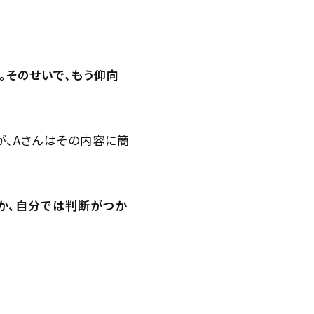
。そのせいで、もう仰向
が、Aさんはその内容に簡
か、自分では判断がつか