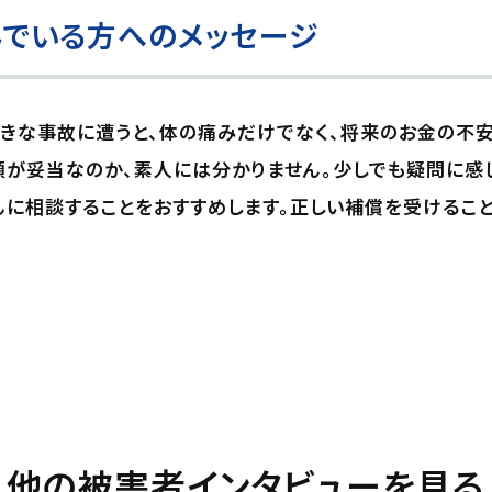
でいる方へのメッセージ
きな事故に遭うと、体の痛みだけでなく、将来のお金の不安
が妥当なのか、素人には分かりません。少しでも疑問に感
に相談することをおすすめします。正しい補償を受けるこ
他の被害者インタビューを見る