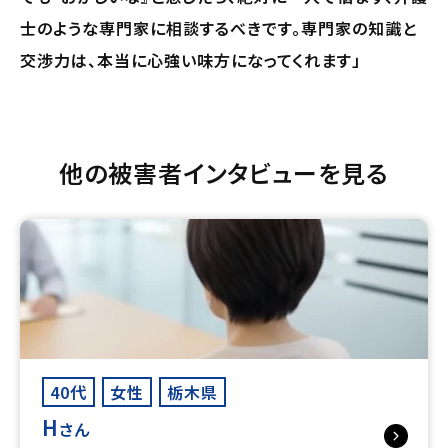
士のような専門家に相談するべきです。専門家の知識と
交渉力は、本当に心強い味方になってくれます」
他の被害者インタビューを見る
40代
女性
栃木県
H
さん