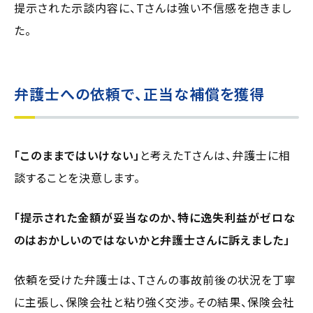
提示された示談内容に、Tさんは強い不信感を抱きまし
た。
弁護士への依頼で、正当な補償を獲得
「このままではいけない」
と考えたTさんは、弁護士に相
談することを決意します。
「提示された金額が妥当なのか、特に逸失利益がゼロな
のはおかしいのではないかと弁護士さんに訴えました」
依頼を受けた弁護士は、Tさんの事故前後の状況を丁寧
に主張し、保険会社と粘り強く交渉。その結果、保険会社