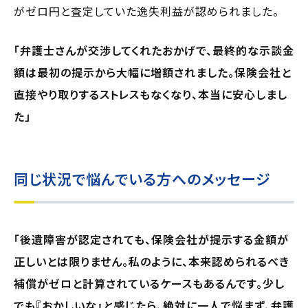
がゼロ円と査定していた逸失利益が認められました。
「弁護士さんが交渉してくれたおかげで、最終的な示談金
額は最初の提示から大幅に増額されました。保険会社と
直接やり取りするストレスもなくなり、本当に安心しまし
た」
同じ状況で悩んでいる方へのメッセージ
「後遺障害が認定されても、保険会社が提示する金額が
正しいとは限りません。私のように、本来認められるべき
補償がゼロと計算されているケースもあるんです。少し
でも『おかしいな』と感じたら、絶対に一人で悩まず、弁護