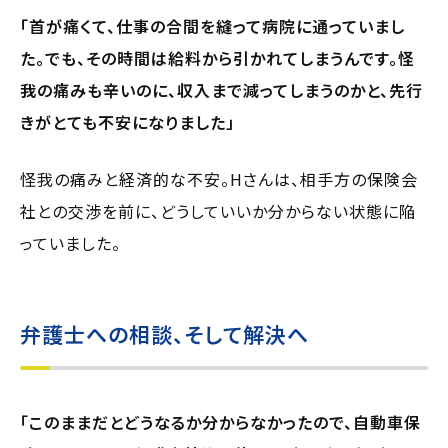
「首が痛くて、仕事の合間を縫って病院に通っていまし
た。でも、その時間は給料から引かれてしまうんです。怪
我の痛みも辛いのに、収入まで減ってしまうのかと、先行
きがとても不安になりました」
怪我の痛みと経済的な不安。Hさんは、相手方の保険会
社との交渉を前に、どうしていいか分からない状態に陥
っていました。
弁護士への相談、そして解決へ
「このままだとどうなるか分からなかったので、自動車保