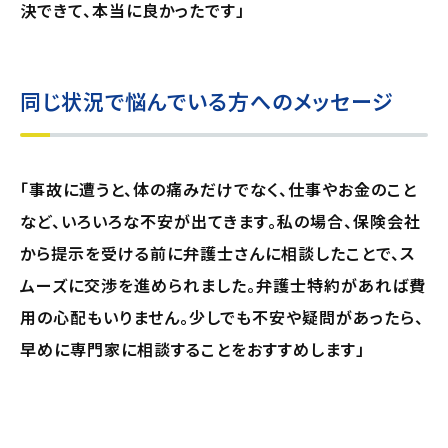
決できて、本当に良かったです」
同じ状況で悩んでいる方へのメッセージ
「事故に遭うと、体の痛みだけでなく、仕事やお金のこと
など、いろいろな不安が出てきます。私の場合、保険会社
から提示を受ける前に弁護士さんに相談したことで、ス
ムーズに交渉を進められました。弁護士特約があれば費
用の心配もいりません。少しでも不安や疑問があったら、
早めに専門家に相談することをおすすめします」