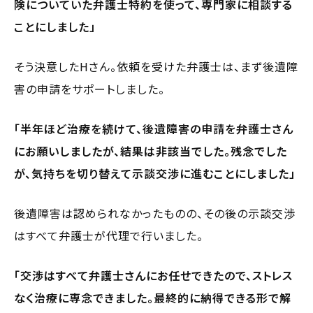
険についていた弁護士特約を使って、専門家に相談する
ことにしました」
そう決意したHさん。依頼を受けた弁護士は、まず後遺障
害の申請をサポートしました。
「半年ほど治療を続けて、後遺障害の申請を弁護士さん
にお願いしましたが、結果は非該当でした。残念でした
が、気持ちを切り替えて示談交渉に進むことにしました」
後遺障害は認められなかったものの、その後の示談交渉
はすべて弁護士が代理で行いました。
「交渉はすべて弁護士さんにお任せできたので、ストレス
なく治療に専念できました。最終的に納得できる形で解