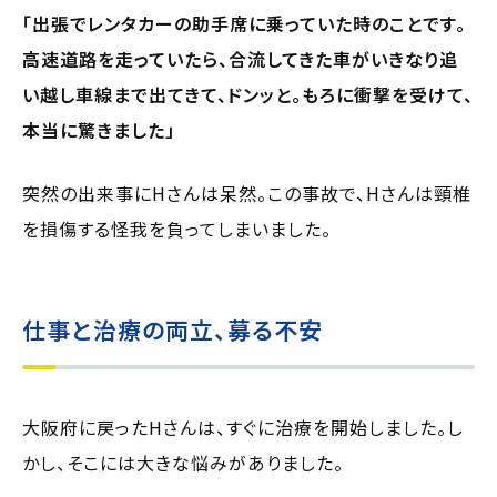
「出張でレンタカーの助手席に乗っていた時のことです。
高速道路を走っていたら、合流してきた車がいきなり追
い越し車線まで出てきて、ドンッと。もろに衝撃を受けて、
本当に驚きました」
突然の出来事にHさんは呆然。この事故で、Hさんは頸椎
を損傷する怪我を負ってしまいました。
仕事と治療の両立、募る不安
大阪府に戻ったHさんは、すぐに治療を開始しました。し
かし、そこには大きな悩みがありました。