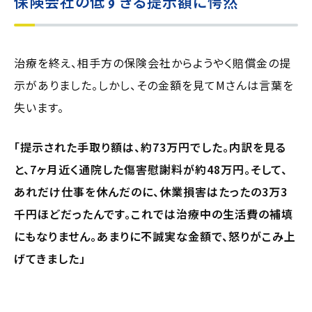
保険会社の低すぎる提示額に愕然
治療を終え、相手方の保険会社からようやく賠償金の提
示がありました。しかし、その金額を見てMさんは言葉を
失います。
「提示された手取り額は、約73万円でした。内訳を見る
と、7ヶ月近く通院した傷害慰謝料が約48万円。そして、
あれだけ仕事を休んだのに、休業損害はたったの3万3
千円ほどだったんです。これでは治療中の生活費の補填
にもなりません。あまりに不誠実な金額で、怒りがこみ上
げてきました」