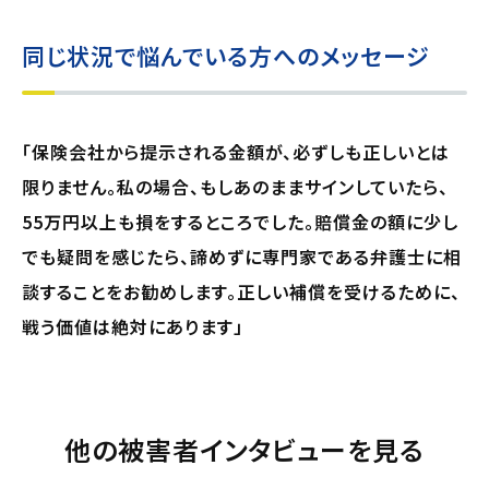
同じ状況で悩んでいる方へのメッセージ
「保険会社から提示される金額が、必ずしも正しいとは
限りません。私の場合、もしあのままサインしていたら、
55万円以上も損をするところでした。賠償金の額に少し
でも疑問を感じたら、諦めずに専門家である弁護士に相
談することをお勧めします。正しい補償を受けるために、
戦う価値は絶対にあります」
他の被害者インタビューを見る