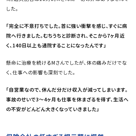
した。
「完全に不意打ちでした。首に強い衝撃を感じ、すぐに病
院へ行きました。むちうちと診断され、そこから7ヶ月近
く、140日以上も通院することになったんです」
懸命に治療を続けるMさんでしたが、体の痛みだけでな
く、仕事への影響も深刻でした。
「自営業なので、休んだ分だけ収入が減ってしまいます。
事故のせいで3～4ヶ月も仕事を休まざるを得ず、生活へ
の不安がどんどん大きくなっていきました」