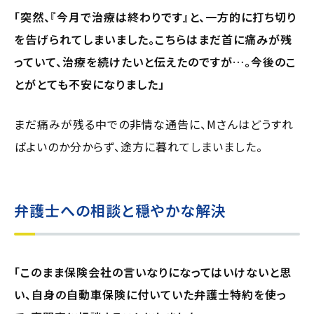
「突然、『今月で治療は終わりです』と、一方的に打ち切り
を告げられてしまいました。こちらはまだ首に痛みが残
っていて、治療を続けたいと伝えたのですが…。今後のこ
とがとても不安になりました」
まだ痛みが残る中での非情な通告に、Mさんはどうすれ
ばよいのか分からず、途方に暮れてしまいました。
弁護士への相談と穏やかな解決
「このまま保険会社の言いなりになってはいけないと思
い、自身の自動車保険に付いていた弁護士特約を使っ