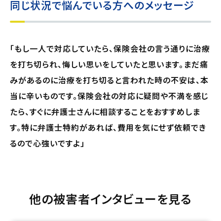
同じ状況で悩んでいる方へのメッセージ
「もし一人で対応していたら、保険会社の言う通りに治療
を打ち切られ、悔しい思いをしていたと思います。まだ痛
みがあるのに治療を打ち切ると言われた時の不安は、本
当に辛いものです。保険会社の対応に疑問や不満を感じ
たら、すぐに弁護士さんに相談することをおすすめしま
す。特に弁護士特約があれば、費用を気にせず依頼でき
るので心強いですよ」
他の被害者インタビューを見る