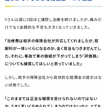
Yさんは週に3回ほど通院し治療を続けましたが、痛みだ
けでなく金銭的な不安も大きくなっていきました。
「治療費は相手の保険会社が対応してくれましたが、慰
謝料が一体いくらになるのか、全く見当もつきませんでし
た。それに、事故で車の価値が下がってしまう『評価損』
についても補償してほしいと思っていました」
しかし、相手の保険会社から具体的な賠償金の提示はな
い状態でした。
「このままでは正当な補償を受けられないのではない
か、うまく言いくるめられてしまうのではないかと、とても