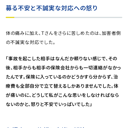
募る不安と不誠実な対応への怒り
体の痛みに加え、Tさんをさらに苦しめたのは、加害者側
の不誠実な対応でした。
「事故を起こした相手はなんだか頼りない感じで、その
後、相手からも相手の保険会社からも一切連絡がなかっ
たんです。保険に入っているのかどうかすら分からず、治
療費も全部自分で立て替えるしかありませんでした。体
が痛いのに、どうして私がこんな思いをしなければなら
ないのかと、怒りと不安でいっぱいでした」