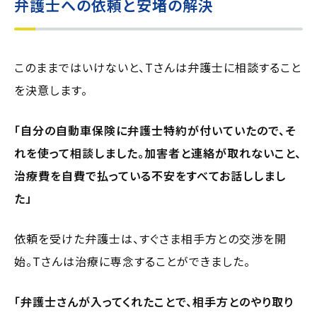
弁護士への依頼と安堵の解決
このままではいけないと、Tさんは弁護士に相談すること
を決意します。
「自分の自動車保険に弁護士特約が付いていたので、そ
れを使って相談しました。加害者と連絡が取れないこと、
治療費を自費で払っている不安をすべてお話ししまし
た」
依頼を受けた弁護士は、すぐさま相手方との交渉を開
始。Tさんは治療に専念することができました。
「弁護士さんが入ってくれたことで、相手方とのやり取り