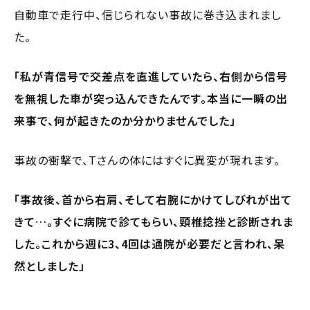
自動車で走行中、信じられない事故に巻き込まれまし
た。
「私が青信号で交差点を直進していたら、右側から信号
を無視した車が突っ込んできたんです。本当に一瞬の出
来事で、何が起きたのか分かりませんでした」
事故の衝撃で、Tさんの体にはすぐに異変が現れます。
「事故後、首から右肩、そして右腕にかけてしびれが出て
きて…。すぐに病院で診てもらい、頸椎捻挫と診断されま
した。これから週に3、4回は通院が必要だと言われ、呆
然としました」