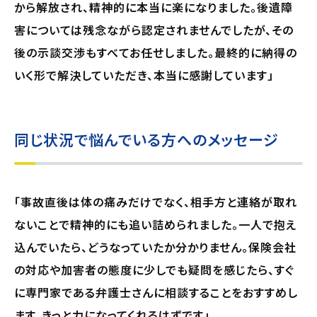
から解放され、精神的に本当に楽になりました。後遺障
害については残念ながら認定されませんでしたが、その
後の示談交渉もすべてお任せしました。最終的に納得の
いく形で解決していただき、本当に感謝しています」
同じ状況で悩んでいる方へのメッセージ
「事故直後は体の痛みだけでなく、相手方と連絡が取れ
ないことで精神的にも追い詰められました。一人で抱え
込んでいたら、どうなっていたか分かりません。保険会社
の対応や加害者の態度に少しでも疑問を感じたら、すぐ
に専門家である弁護士さんに相談することをおすすめし
ます。きっと力になってくれるはずです」