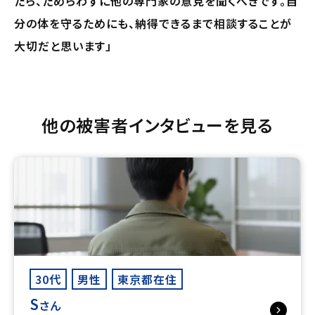
たら、ためらわずに他の専門家の意見を聞くべきです。自
分の体を守るためにも、納得できるまで相談することが
大切だと思います」
他の被害者インタビューを見る
30代
男性
東京都在住
S
さん