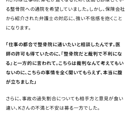
る整骨院への通院を希望していました。しかし、保険会社
から紹介された弁護士の対応に、強い不信感を抱くこと
になります。
「仕事の都合で整骨院に通いたいと相談したんです。医
師の許可も得ていたのに、『整骨院だと裁判で不利にな
る』と一方的に言われて。こちらは裁判なんて考えてもい
ないのに、こちらの事情を全く聞いてもらえず、本当に腹
が立ちました」
さらに、事故の過失割合についても相手方と意見が食い
違い、Kさんの不満と不安は募る一方でした。