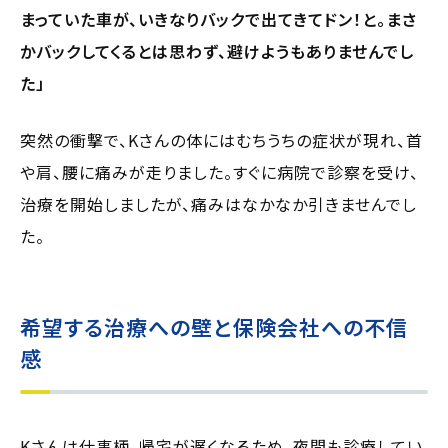
まっていた車が、いきなりバックで出てきてドン！と。まさ
かバックしてくるとは思わず、避けようもありませんでし
た」
突然の衝撃で、Kさんの体にはむちうちの症状が現れ、首
や肩、腰に痛みが走りました。すぐに病院で診察を受け、
治療を開始しましたが、痛みはなかなか引きませんでし
た。
希望する治療への壁と保険会社への不信
感
Kさんは仕事柄、帰宅が遅くなるため、夜間も診療してい