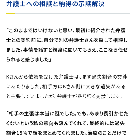
弁護士への相談と納得の示談解決
「このままではいけないと思い、最初に紹介された弁護
士との契約前に、自分で別の弁護士さんを探して相談し
ました。事情を話すと親身に聞いてもらえ、ここなら任せ
られると感じました」
Kさんから依頼を受けた弁護士は、まず過失割合の交渉
にあたりました。相手方はKさん側に大きな過失がある
と主張していましたが、弁護士が粘り強く交渉します。
「相手の主張は本当に謎でした。でも、あまり長引かせた
くないという私の意向も汲んでくれて、最終的には過失
割合15％で話をまとめてくれました。治療のことだけで