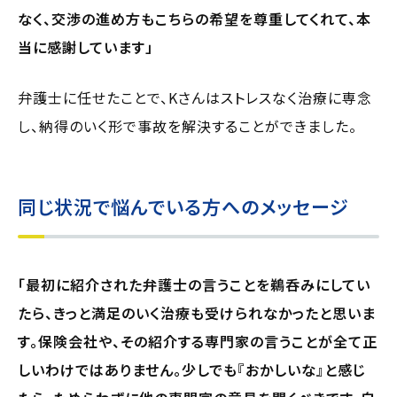
なく、交渉の進め方もこちらの希望を尊重してくれて、本
当に感謝しています」
弁護士に任せたことで、Kさんはストレスなく治療に専念
し、納得のいく形で事故を解決することができました。
同じ状況で悩んでいる方へのメッセージ
「最初に紹介された弁護士の言うことを鵜呑みにしてい
たら、きっと満足のいく治療も受けられなかったと思いま
す。保険会社や、その紹介する専門家の言うことが全て正
しいわけではありません。少しでも『おかしいな』と感じ