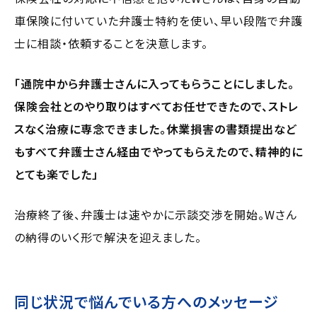
車保険に付いていた弁護士特約を使い、早い段階で弁護
士に相談・依頼することを決意します。
「通院中から弁護士さんに入ってもらうことにしました。
保険会社とのやり取りはすべてお任せできたので、ストレ
スなく治療に専念できました。休業損害の書類提出など
もすべて弁護士さん経由でやってもらえたので、精神的に
とても楽でした」
治療終了後、弁護士は速やかに示談交渉を開始。Wさん
の納得のいく形で解決を迎えました。
同じ状況で悩んでいる方へのメッセージ