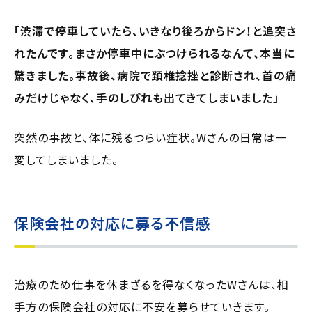
「渋滞で停車していたら、いきなり後ろからドン！と追突さ
れたんです。まさか停車中にぶつけられるなんて、本当に
驚きました。事故後、病院で頚椎捻挫と診断され、首の痛
みだけじゃなく、手のしびれも出てきてしまいました」
突然の事故と、体に残るつらい症状。Wさんの日常は一
変してしまいました。
保険会社の対応に募る不信感
治療のため仕事を休まざるを得なくなったWさんは、相
手方の保険会社の対応に不安を募らせていきます。