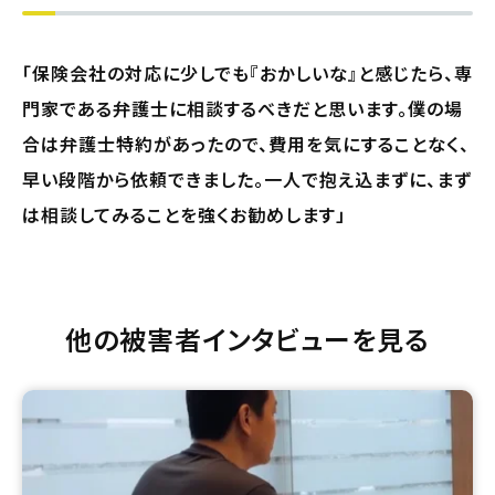
「保険会社の対応に少しでも『おかしいな』と感じたら、専
門家である弁護士に相談するべきだと思います。僕の場
合は弁護士特約があったので、費用を気にすることなく、
早い段階から依頼できました。一人で抱え込まずに、まず
は相談してみることを強くお勧めします」
他の被害者インタビューを見る