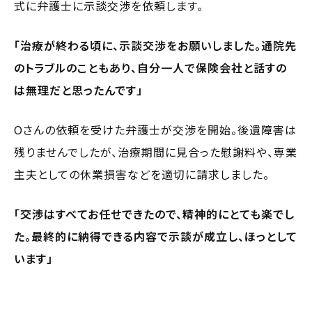
式に弁護士に示談交渉を依頼します。
「治療が終わる頃に、示談交渉をお願いしました。通院先
のトラブルのこともあり、自分一人で保険会社と話すの
は無理だと思ったんです」
Oさんの依頼を受けた弁護士が交渉を開始。後遺障害は
残りませんでしたが、治療期間に見合った慰謝料や、専業
主夫としての休業損害などを適切に請求しました。
「交渉はすべてお任せできたので、精神的にとても楽でし
た。最終的に納得できる内容で示談が成立し、ほっとして
います」