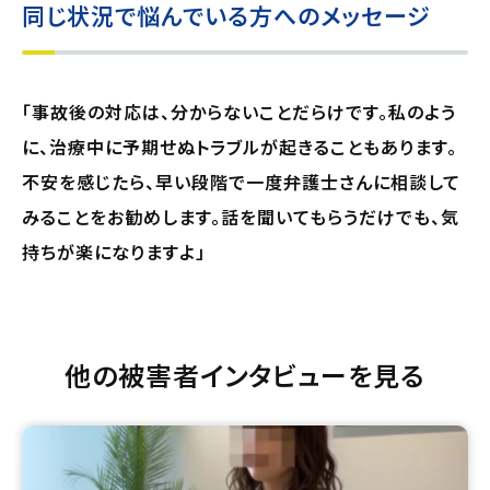
同じ状況で悩んでいる方へのメッセージ
「事故後の対応は、分からないことだらけです。私のよう
に、治療中に予期せぬトラブルが起きることもあります。
不安を感じたら、早い段階で一度弁護士さんに相談して
みることをお勧めします。話を聞いてもらうだけでも、気
持ちが楽になりますよ」
他の被害者インタビューを見る