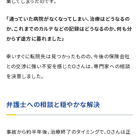
業してしまったのです。
「通っていた病院がなくなってしまい、治療はどうなるの
か、これまでのカルテなどの記録はどうなるのか、何も分
からず途方に暮れました」
幸いすぐに転院先は見つかったものの、今後の保険会社
との交渉に強い不安を感じたOさんは、専門家への相談
を決意しました。
弁護士への相談と穏やかな解決
事故から約半年後、治療終了のタイミングで、Oさんは正