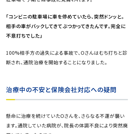
「コンビニの駐車場に車を停めていたら、突然ドンッと。
相手の車がバックしてきてぶつかってきたんです。完全に
不意打ちでした」
100%相手方の過失による事故で、Oさんはむち打ちと診
断され、通院治療を開始することになりました。
治療中の不安と保険会社対応への疑問
懸命に治療を続けていたOさんを、さらなる不運が襲い
ます。通院していた病院が、院長の体調不良により突然廃