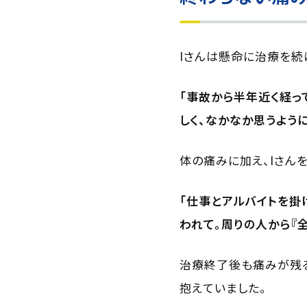
Iさんは懸命に治療を続
「事故から半年近く経っ
しく、なかなか思うよう
体の痛みに加え、Iさん
「仕事とアルバイトを掛
われて。周りの人から『
治療終了後も痛みが残る
抱えていました。