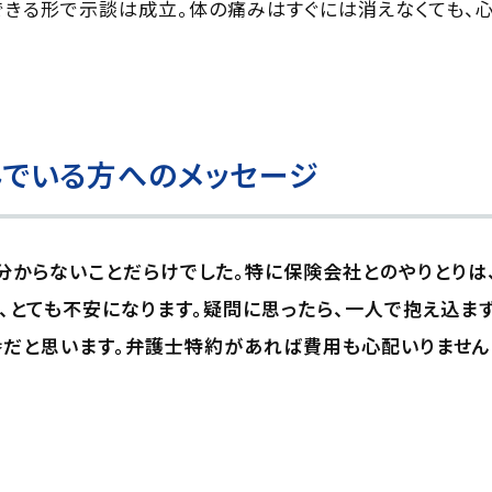
できる形で示談は成立。体の痛みはすぐには消えなくても、
でいる方へのメッセージ
分からないことだらけでした。特に保険会社とのやりとりは
、とても不安になります。疑問に思ったら、一人で抱え込ま
番だと思います。弁護士特約があれば費用も心配いりません