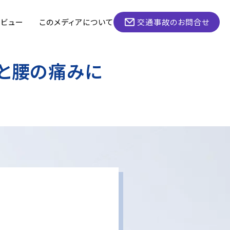
タビュー
このメディアについて
交通事故のお問合せ
と腰の痛みに