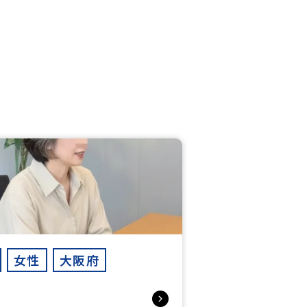
女性
大阪府