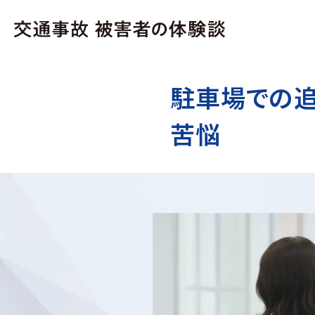
駐車場での追
苦悩