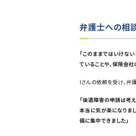
弁護士への相
「このままではいけない
ていることや、保険会社
Iさんの依頼を受け、弁
「後遺障害の申請は考え
本当に気が楽になりま
備に集中できました」