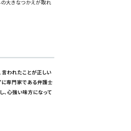
心の大きなつかえが取れ
、言われたことが正しい
ずに専門家である弁護士
し、心強い味方になって