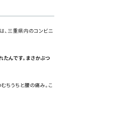
）は、三重県内のコンビニ
れたんです。まさかぶつ
のむちうちと腰の痛み。こ