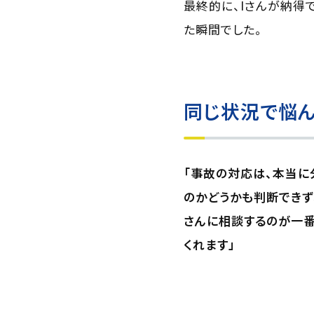
最終的に、Iさんが納得
た瞬間でした。
同じ状況で悩ん
「事故の対応は、本当に
のかどうかも判断できず
さんに相談するのが一
くれます」