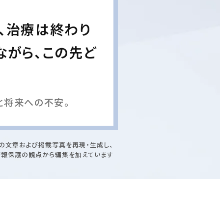
、治療は終わり
ながら、この先ど
と将来への不安。
の文章および掲載写真を再現・生成し、
情報保護の観点から編集を加えています