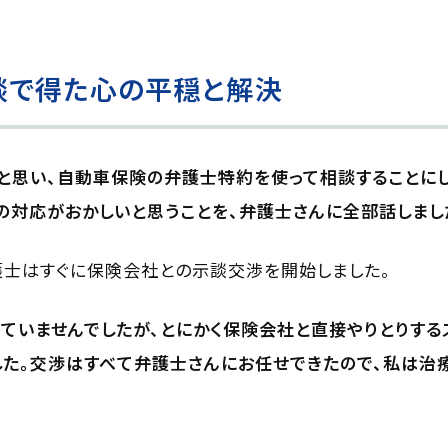
談で得た心の平穏と解決
と思い、自動車保険の弁護士特約を使って相談することに
の対応がおかしいと思うことを、弁護士さんに全部話しまし
護士はすぐに保険会社との示談交渉を開始しました。
ていませんでしたが、とにかく保険会社と直接やりとりする
した。交渉はすべて弁護士さんにお任せできたので、私は治