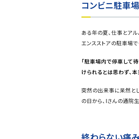
コンビニ駐車
ある年の夏、仕事とアル
エンスストアの駐車場で
「駐車場内で停車して待
けられるとは思わず、本
突然の出来事に呆然とし
の日から、Iさんの通院
終わらない痛