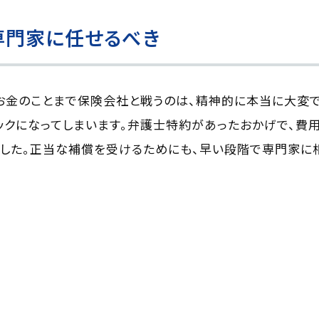
専門家に任せるべき
お金のことまで保険会社と戦うのは、精神的に本当に大変
ックになってしまいます。弁護士特約があったおかげで、費
した。正当な補償を受けるためにも、早い段階で専門家に