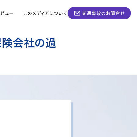
タビュー
このメディアについて
交通事故のお問合せ
保険会社の過