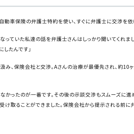
自動車保険の弁護士特約を使い、すぐに弁護士に交渉を依
なっていた私達の話を弁護士さんはしっかり聞いてくれま
にしたんです」
汲み、保険会社と交渉。Aさんの治療が最優先され、約10
なかったのが一番です。その後の示談交渉もスムーズに進
を受け取ることができました。保険会社から提示される前に