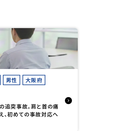
男性
大阪府
の追突事故。肩と首の痛
え、初めての事故対応へ