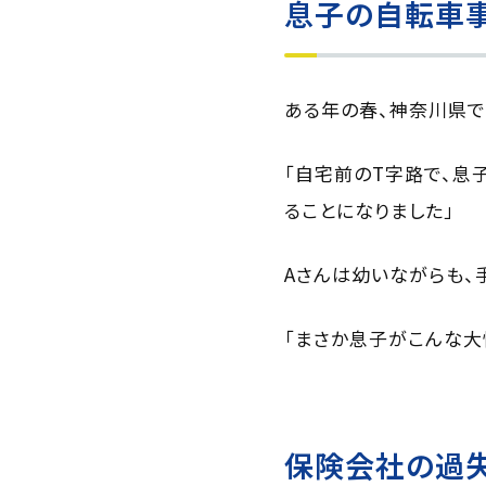
息子の自転車
ある年の春、神奈川県で
「自宅前のT字路で、息
ることになりました」
Aさんは幼いながらも、
「まさか息子がこんな大
保険会社の過