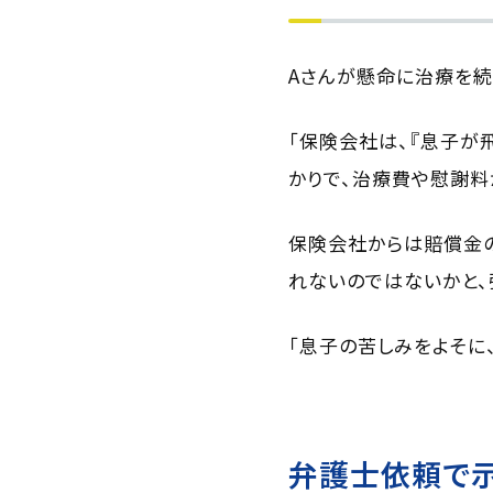
Aさんが懸命に治療を続
「保険会社は、『息子が
かりで、治療費や慰謝料
保険会社からは賠償金
れないのではないかと、
「息子の苦しみをよそに
弁護士依頼で示