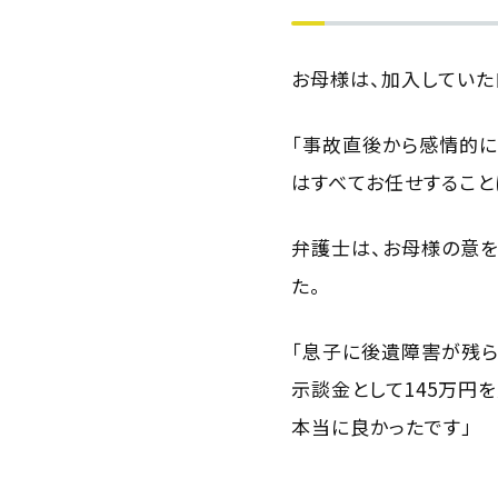
お母様は、加入していた
「事故直後から感情的に
はすべてお任せすること
弁護士は、お母様の意を
た。
「息子に後遺障害が残ら
示談金として145万円
本当に良かったです」