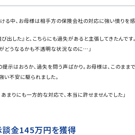
ける中、お母様は相手方の保険会社の対応に強い憤りを感
飛び出した』と、こちらにも過失があると主張してきたんです
がどうなるかも不透明な状況なのに…」
の提示はおろか、過失を問う声ばかり。お母様は、このまま
強い不安に駆られました。
、あまりにも一方的な対応で、本当に許せませんでした」
談金145万円を獲得