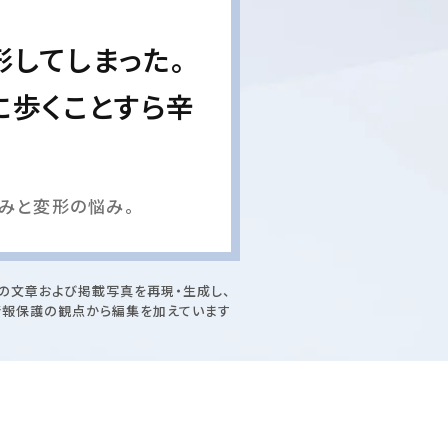
形してしまった。
に歩くことすら辛
みと変形の悩み。
の文章および掲載写真を再現・生成し、
情報保護の観点から編集を加えています