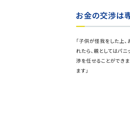
お金の交渉は
「子供が怪我をした上、
れたら、親としてはパニ
渉を任せることができま
ます」