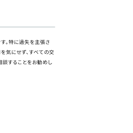
です。特に過失を主張さ
用を気にせず、すべての交
相談することをお勧めし