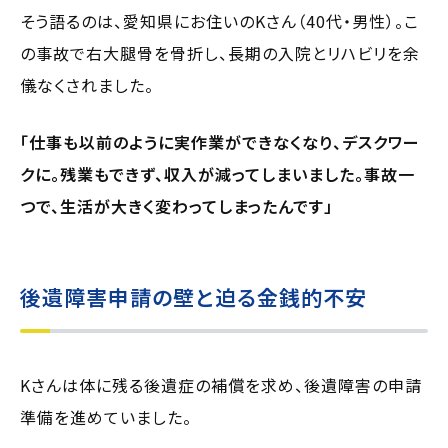
そう語るのは、愛知県にお住いのKさん（40代・男性）。こ
の事故で右大腿骨を骨折し、長期の入院とリハビリを余
儀なくされました。
「仕事も以前のように実作業ができなくなり、デスクワー
クに。残業もできず、収入が減ってしまいました。事故一
つで、生活が大きく変わってしまったんです」
後遺障害申請の壁と迫る金銭的不安
Kさんは体に残る後遺症の補償を求め、後遺障害の申請
準備を進めていました。