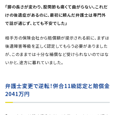
「脚の長さが変わり、股関節も痛くて曲がらない。これだ
けの後遺症があるのに、最初に頼んだ弁護士は専門外
で話が通じず、とても不安でした」
相手方の保険会社から賠償額が提示される前に、まずは
後遺障害等級を正しく認定してもらう必要がありました
が、このままでは十分な補償など受けられないのではな
いかと、途方に暮れていました。
弁護士変更で逆転！併合11級認定と賠償金
2041万円