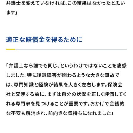
弁護士を変えていなければ、この結果はなかったと思い
ます」
適正な賠償金を得るために
「弁護士なら誰でも同じ、というわけではないことを痛感
しました。特に後遺障害が関わるような大きな事故で
は、専門知識と経験が結果を大きく左右します。保険会
社と交渉する前に、まずは自分の状況を正しく評価してく
れる専門家を見つけることが重要です。おかげで金銭的
な不安も解消され、前向きな気持ちになれました」