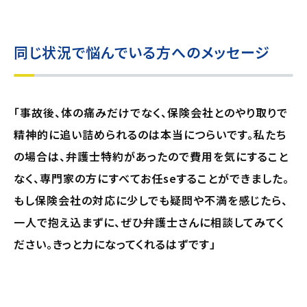
同じ状況で悩んでいる方へのメッセージ
「事故後、体の痛みだけでなく、保険会社とのやり取りで
精神的に追い詰められるのは本当につらいです。私たち
の場合は、弁護士特約があったので費用を気にすること
なく、専門家の方にすべてお任seすることができました。
もし保険会社の対応に少しでも疑問や不満を感じたら、
一人で抱え込まずに、ぜひ弁護士さんに相談してみてく
ださい。きっと力になってくれるはずです」