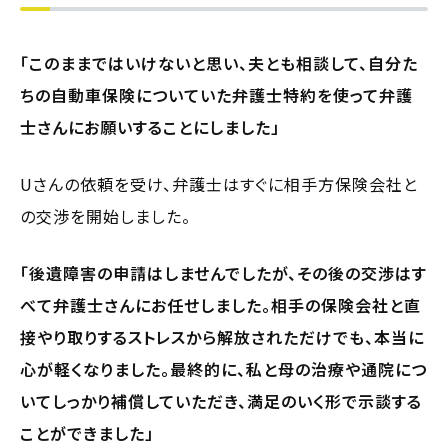
「このままではいけないと思い、夫とも相談して、自分た
ちの自動車保険についていた弁護士特約を使って弁護
士さんにお願いすることにしました」
Uさんの依頼を受け、弁護士はすぐに相手方保険会社と
の交渉を開始しました。
「後遺障害の申請はしませんでしたが、その後の交渉はす
べて弁護士さんにお任せしました。相手の保険会社と直
接やり取りするストレスから解放されただけでも、本当に
心が軽くなりました。最終的に、私と母の治療や通院につ
いてしっかり補償していただき、満足のいく形で示談する
ことができました」