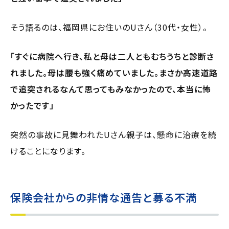
そう語るのは、福岡県にお住いのUさん（30代・女性）。
「すぐに病院へ行き、私と母は二人ともむちうちと診断さ
れました。母は腰も強く痛めていました。まさか高速道路
で追突されるなんて思ってもみなかったので、本当に怖
かったです」
突然の事故に見舞われたUさん親子は、懸命に治療を続
けることになります。
保険会社からの非情な通告と募る不満