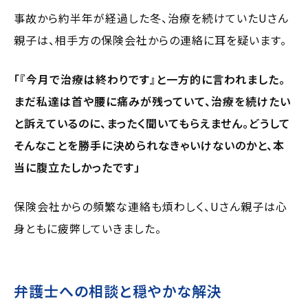
事故から約半年が経過した冬、治療を続けていたUさん
親子は、相手方の保険会社からの連絡に耳を疑います。
「『今月で治療は終わりです』と一方的に言われました。
まだ私達は首や腰に痛みが残っていて、治療を続けたい
と訴えているのに、まったく聞いてもらえません。どうして
そんなことを勝手に決められなきゃいけないのかと、本
当に腹立たしかったです」
保険会社からの頻繁な連絡も煩わしく、Uさん親子は心
身ともに疲弊していきました。
弁護士への相談と穏やかな解決