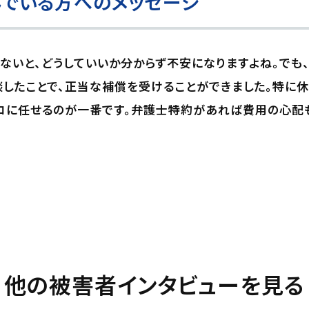
でいる方へのメッセージ
ないと、どうしていいか分からず不安になりますよね。でも
したことで、正当な補償を受けることができました。特に
ロに任せるのが一番です。弁護士特約があれば費用の心配
他の被害者インタビューを見る