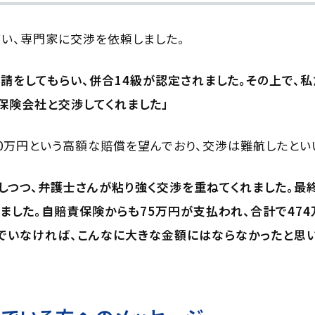
い、専門家に交渉を依頼しました。
請をしてもらい、併合14級が認定されました。その上で、
保険会社と交渉してくれました」
00万円という高額な賠償を望んでおり、交渉は難航したとい
しつつ、弁護士さんが粘り強く交渉を重ねてくれました。最終
ました。自賠責保険からも75万円が支払われ、合計で47
でいなければ、こんなに大きな金額にはならなかったと思い