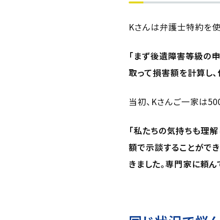
Kさんは弁護士特約を使
「まず後遺障害等級の申
取って損害額を計算し、
当初、Kさんご一家は5
「私たちの気持ちも理解
額で示談することができ
きました。専門家に頼ん