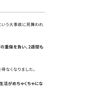
るという大事故に見舞われ
の重傷を負い、2週間も
得なくなりました。
生活がめちゃくちゃにな