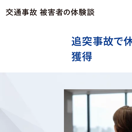
追突事故で休
獲得