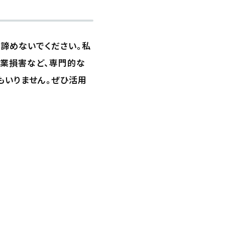
、諦めないでください。私
休業損害など、専門的な
もいりません。ぜひ活用