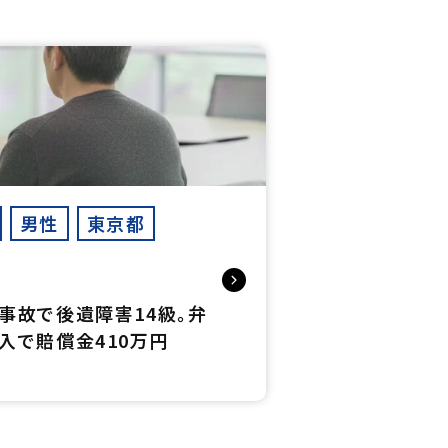
男性
東京都
事故で後遺障害14級。弁
入で賠償金410万円