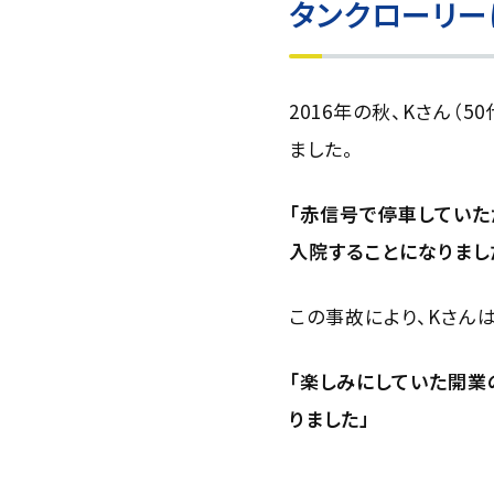
タンクローリー
2016年の秋、Kさん
ました。
「赤信号で停車していた
入院することになりまし
この事故により、Kさん
「楽しみにしていた開業
りました」