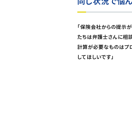
同じ状況で悩ん
「保険会社からの提示が
たちは弁護士さんに相談
計算が必要なものはプ
してほしいです」