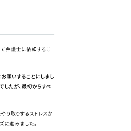
いて弁護士に依頼するこ
にお願いすることにしまし
でしたが、最初からすべ
やり取りするストレスか
ズに進みました。