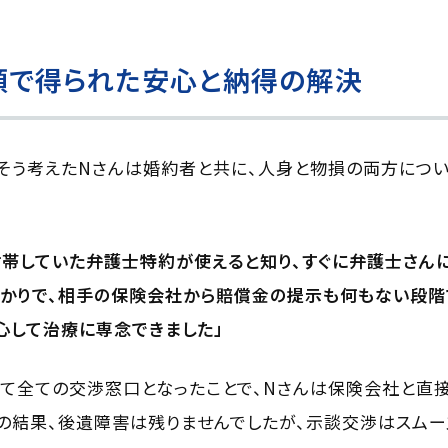
頼で得られた安心と納得の解決
そう考えたNさんは婚約者と共に、人身と物損の両方につ
帯していた弁護士特約が使えると知り、すぐに弁護士さん
かりで、相手の保険会社から賠償金の提示も何もない段階
心して治療に専念できました」
て全ての交渉窓口となったことで、Nさんは保険会社と直接
の結果、後遺障害は残りませんでしたが、示談交渉はスムー