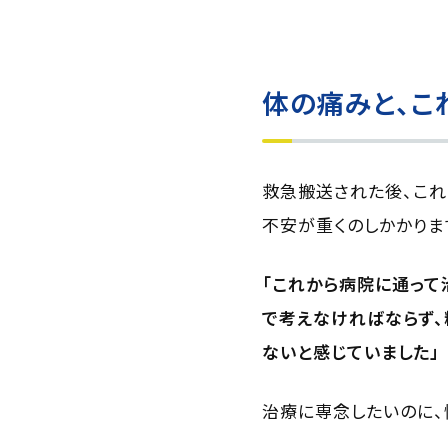
体の痛みと、こ
救急搬送された後、これ
不安が重くのしかかりま
「これから病院に通って
で考えなければならず、
ないと感じていました」
治療に専念したいのに、