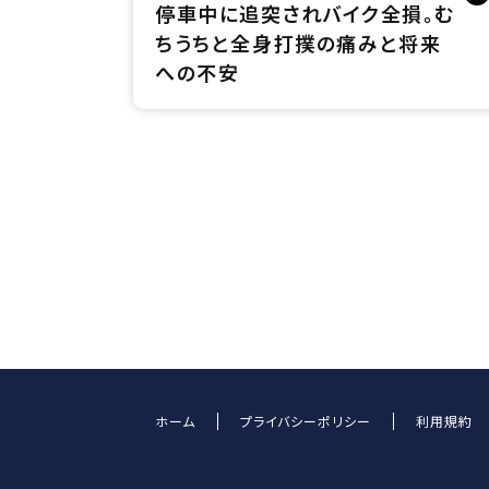
停車中に追突されバイク全損。む
ちうちと全身打撲の痛みと将来
への不安
ホーム
プライバシーポリシー
利用規約