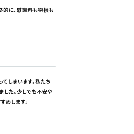
終的に、慰謝料も物損も
ってしまいます。私たち
ました。少しでも不安や
すめします」