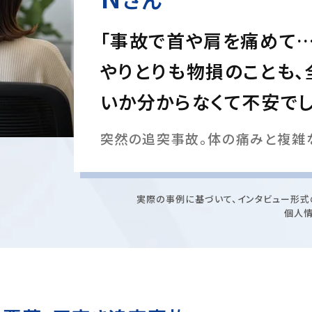
「事故で首や肩を痛めて
やりとりも物損のことも、
いか分からなくて不安でし
突然の追突事故。体の痛みと複雑
実際の事例に基づいて、インタビュー形式
個人