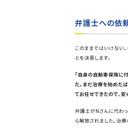
弁護士への依
このままではいけない。
とを決意します。
「自身の自動車保険に付
た。まだ治療を始めたば
てお任せできたので、安
弁護士がNさんに代わっ
ら解放されました。治療