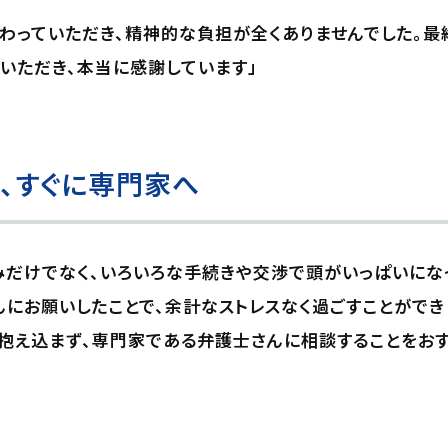
わっていただき、精神的な負担が全くありませんでした。最
いただき、本当に感謝しています」
、すぐに専門家へ
みだけでなく、いろいろな手続きや交渉で頭がいっぱいにな
にお願いしたことで、余計なストレスなく過ごすことができ
抱え込まず、専門家である弁護士さんに相談することをおす