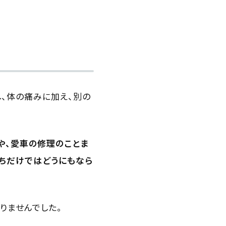
、体の痛みに加え、別の
や、愛車の修理のことま
たちだけではどうにもなら
りませんでした。