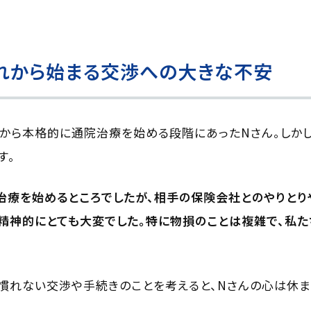
れから始まる交渉への大きな不安
から本格的に通院治療を始める段階にあったNさん。しかし
す。
治療を始めるところでしたが、相手の保険会社とのやりとり
精神的にとても大変でした。特に物損のことは複雑で、私
慣れない交渉や手続きのことを考えると、Nさんの心は休ま