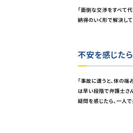
「面倒な交渉をすべて代
納得のいく形で解決して
不安を感じたら
「事故に遭うと、体の痛
は早い段階で弁護士さん
疑問を感じたら、一人で