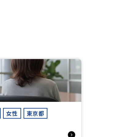
女性
東京都