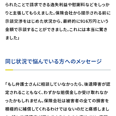
られたことで請求できる逸失利益や慰謝料などをしっか
りと主張してもらえました。保険会社から提示される前に
示談交渉をはじめた状況から、最終的に916万円という
金額で示談することができました。これには本当に驚き
ました」
同じ状況で悩んでいる方へのメッセージ
「もし弁護士さんに相談していなかったら、後遺障害が認
定されることもなく、わずかな賠償金しか受け取れなか
ったかもしれません。保険会社は被害者の全ての損害を
積極的に補償してくれるわけではないのだと痛感しまし