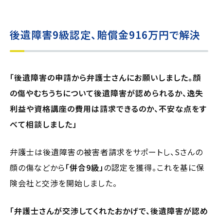
後遺障害9級認定、賠償金916万円で解決
「後遺障害の申請から弁護士さんにお願いしました。顔
の傷やむちうちについて後遺障害が認められるか、逸失
利益や資格講座の費用は請求できるのか、不安な点をす
べて相談しました」
弁護士は後遺障害の被害者請求をサポートし、Sさんの
顔の傷などから
「併合9級」
の認定を獲得。これを基に保
険会社と交渉を開始しました。
「弁護士さんが交渉してくれたおかげで、後遺障害が認め