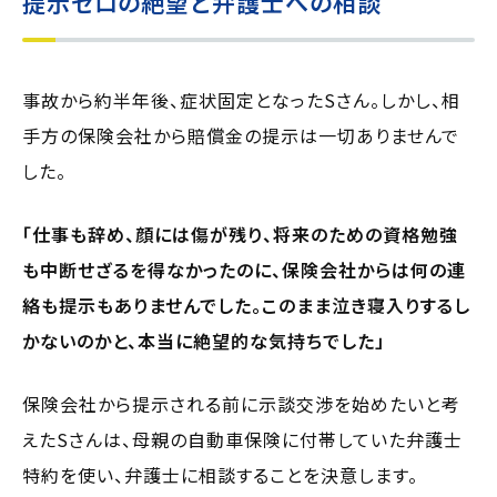
提示ゼロの絶望と弁護士への相談
事故から約半年後、症状固定となったSさん。しかし、相
手方の保険会社から賠償金の提示は一切ありませんで
した。
「仕事も辞め、顔には傷が残り、将来のための資格勉強
も中断せざるを得なかったのに、保険会社からは何の連
絡も提示もありませんでした。このまま泣き寝入りするし
かないのかと、本当に絶望的な気持ちでした」
保険会社から提示される前に示談交渉を始めたいと考
えたSさんは、母親の自動車保険に付帯していた弁護士
特約を使い、弁護士に相談することを決意します。