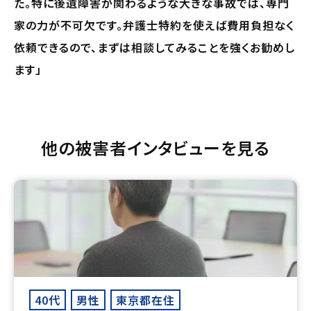
た。特に後遺障害が関わるような大きな事故では、専門
家の力が不可欠です。弁護士特約を使えば費用負担なく
依頼できるので、まずは相談してみることを強くお勧めし
ます」
他の被害者インタビューを見る
40代
男性
東京都在住