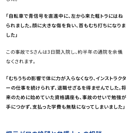
「自転車で青信号を直進中に、左から来た軽トラにはね
られました。顔に大きな傷を負い、首もむち打ちになりま
した」
この事故でSさんは3日間入院し、約半年の通院を余儀
なくされます。
「むちうちの影響で体に力が入らなくなり、インストラクタ
ーの仕事を続けられず、退職せざるを得ませんでした。将
来のために始めていた資格講座も、事故のせいで勉強が
手につかず、支払った学費も無駄になってしまいました」