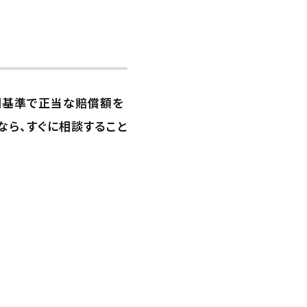
判基準で正当な賠償額を
なら、すぐに相談すること