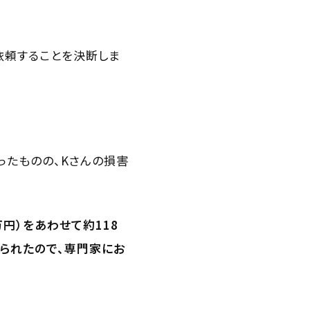
依頼することを決断しま
ったものの、Kさんの損害
円）をあわせて約118
られたので、専門家にお