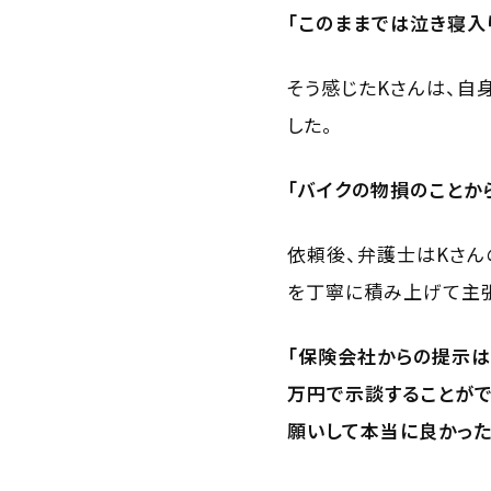
「このままでは泣き寝入
そう感じたKさんは、自
した。
「バイクの物損のことか
依頼後、弁護士はKさん
を丁寧に積み上げて主張
「保険会社からの提示は
万円で示談することがで
願いして本当に良かった