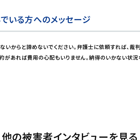
でいる方へのメッセージ
がないからと諦めないでください。弁護士に依頼すれば、裁
約があれば費用の心配もいりません。納得のいかない状況
他の被害者インタビューを見る