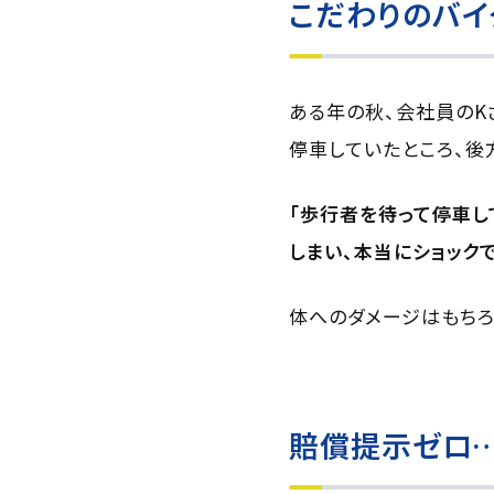
こだわりのバ
ある年の秋、会社員のK
停車していたところ、後
「歩行者を待って停車し
しまい、本当にショックで
体へのダメージはもちろ
賠償提示ゼロ