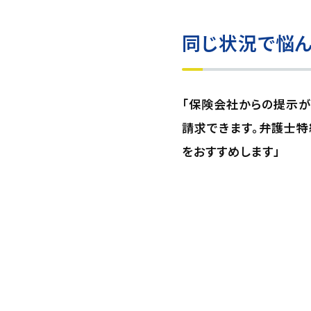
同じ状況で悩ん
「保険会社からの提示
請求できます。弁護士特
をおすすめします」