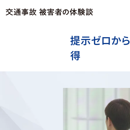
提示ゼロから
得