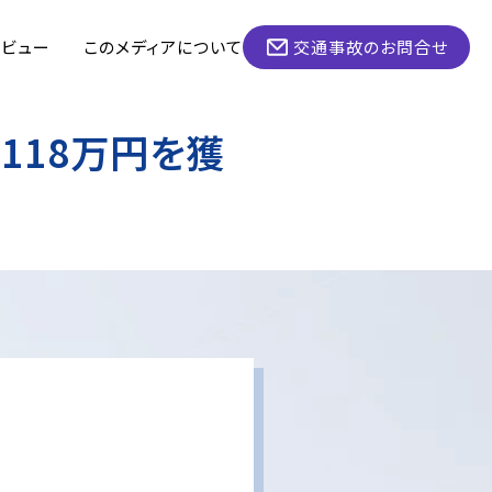
タビュー
このメディアについて
交通事故のお問合せ
118万円を獲