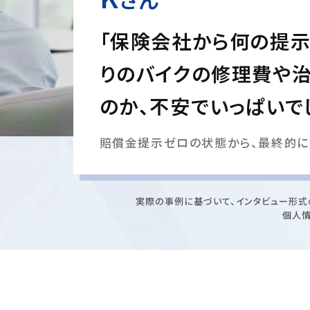
「保険会社から何の提示
りのバイクの修理費や
のか、不安でいっぱいで
賠償金提示ゼロの状態から、最終的に
実際の事例に基づいて、インタビュー形式
個人