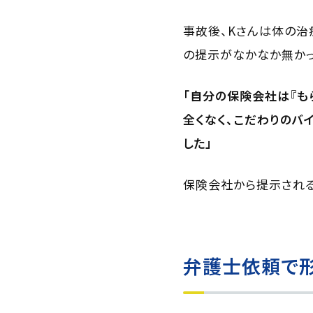
事故後、Kさんは体の治
の提示がなかなか無かっ
「自分の保険会社は『も
全くなく、こだわりのバ
した」
保険会社から提示される
弁護士依頼で形