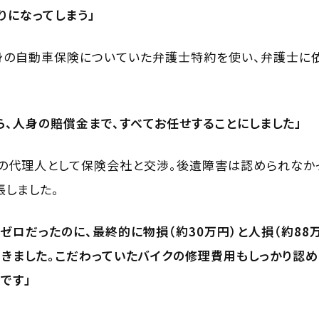
りになってしまう」
身の自動車保険についていた弁護士特約を使い、弁護士に
ら、人身の賠償金まで、すべてお任せすることにしました」
の代理人として保険会社と交渉。後遺障害は認められなか
しました。
ゼロだったのに、最終的に物損（約30万円）と人損（約88万
きました。こだわっていたバイクの修理費用もしっかり認め
です」