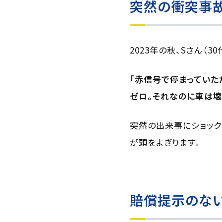
突然の衝突事
2023年の秋、Sさん
「赤信号で停まっていた
ゼロ。それなのに車は壊
突然の出来事にショック
が頭をよぎります。
賠償提示のな