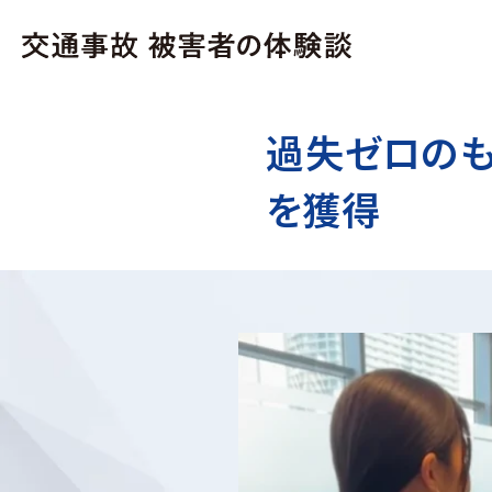
過失ゼロのも
を獲得