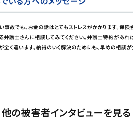
でいる方へのメッセージ
い事故でも、お金の話はとてもストレスがかかります。保険
ある弁護士さんに相談してみてください。弁護士特約があれ
が全く違います。納得のいく解決のためにも、早めの相談が
他の被害者インタビューを見る