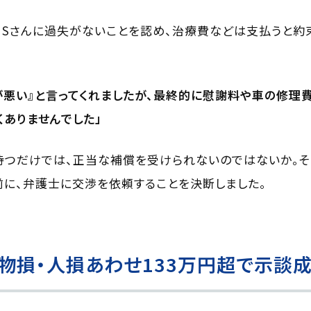
Sさんに過失がないことを認め、治療費などは支払うと約束
らが悪い』と言ってくれましたが、最終的に慰謝料や車の修理
ありませんでした」
つだけでは、正当な補償を受けられないのではないか。そ
に、弁護士に交渉を依頼することを決断しました。
物損・人損あわせ133万円超で示談