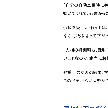
「自分の自動車保険に弁
動いてくれて、心強かっ
依頼を受けた弁護士は
なく、事故によって下が
「人損の慰謝料も、裁判
いことなので、本当にお
弁護士の交渉の結果、物
らの提示がない状態から