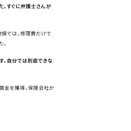
た。すぐに弁護士さんが
物損では、修理費だけで
た。
す。自分では到底できな
賠償金を獲得。保険会社か