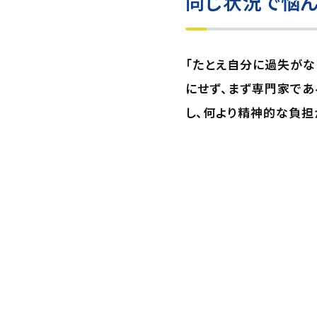
同じ状況で悩ん
「たとえ自分に過失がな
にせず、まず専門家で
し、何より精神的な負担