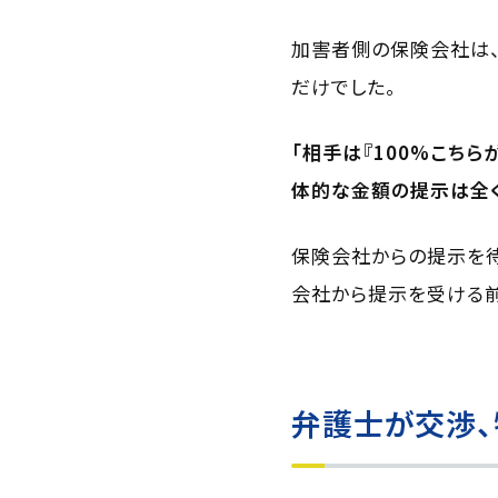
加害者側の保険会社は、
だけでした。
「相手は『100%こち
体的な金額の提示は全く
保険会社からの提示を待
会社から提示を受ける前
弁護士が交渉、