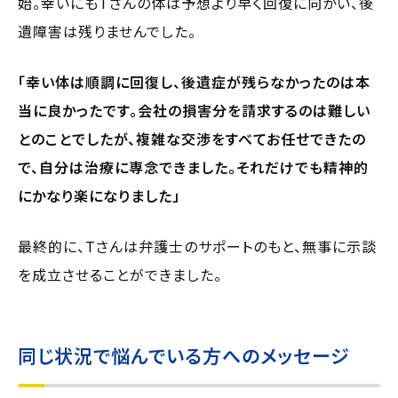
始。幸いにもTさんの体は予想より早く回復に向かい、後
遺障害は残りませんでした。
「幸い体は順調に回復し、後遺症が残らなかったのは本
当に良かったです。会社の損害分を請求するのは難しい
とのことでしたが、複雑な交渉をすべてお任せできたの
で、自分は治療に専念できました。それだけでも精神的
にかなり楽になりました」
最終的に、Tさんは弁護士のサポートのもと、無事に示談
を成立させることができました。
同じ状況で悩んでいる方へのメッセージ