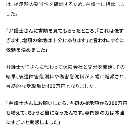
は、提示額の妥当性を確認するため、弁護士に相談しま
した。
「弁護士さんに書類を見てもらったところ、『これは低す
ぎます。増額の余地は十分にあります』と言われ、すぐに
依頼を決めました」
弁護士がTさんに代わって保険会社と交渉を開始。その
結果、後遺障害慰謝料や傷害慰謝料が大幅に増額され、
最終的な受取額は400万円となりました。
「弁護士さんにお願いしたら、当初の提示額から200万円
も増えて、ちょうど倍になったんです。専門家の力は本当
にすごいと実感しました」