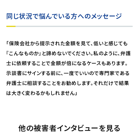
同じ状況で悩んでいる方へのメッセージ
「保険会社から提示された金額を見て、低いと感じても
『こんなものか』と諦めないでください。私のように、弁護
士に依頼することで金額が倍になるケースもあります。
示談書にサインする前に、一度でいいので専門家である
弁護士に相談することをお勧めします。それだけで結果
は大きく変わるかもしれません」
他の被害者インタビューを見る