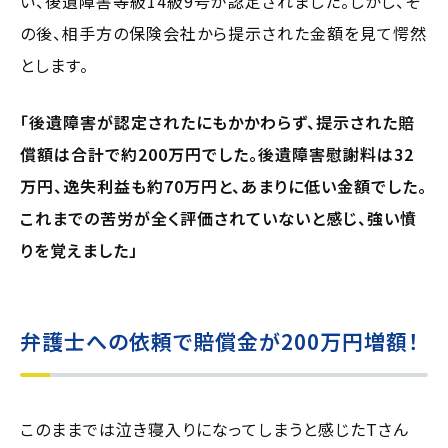
い、後遺障害等級14級9号が認定されました。しかし、そ
の後、相手方の保険会社から提示された金額を見て愕然
とします。
「後遺障害が認定されたにもかかわらず、提示された賠
償額は合計で約200万円でした。後遺障害慰謝料は32
万円、逸失利益も約70万円と、あまりに低い金額でした。
これまでの苦労が全く評価されていないと感じ、強い憤
りを覚えました」
弁護士への依頼で賠償金が200万円増額！
このままでは泣き寝入りになってしまうと感じたTさん