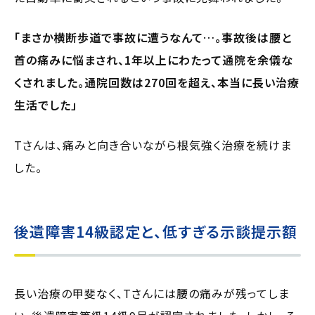
「まさか横断歩道で事故に遭うなんて…。事故後は腰と
首の痛みに悩まされ、1年以上にわたって通院を余儀な
くされました。通院回数は270回を超え、本当に長い治療
生活でした」
Tさんは、痛みと向き合いながら根気強く治療を続けま
した。
後遺障害14級認定と、低すぎる示談提示額
長い治療の甲斐なく、Tさんには腰の痛みが残ってしま